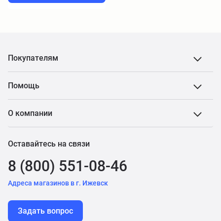
Покупателям
Помощь
О компании
Оставайтесь на связи
8 (800) 551-08-46
Адреса магазинов в г. Ижевск
Задать вопрос