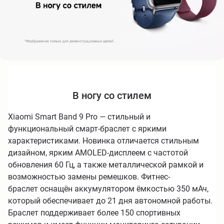
В ногу со стилем
Xiaomi Smart Band 9 Pro
—
стильный и
функциональный смарт-браслет с яркими
характеристиками. Новинка отличается стильным
дизайном, ярким AMOLED-дисплеем с частотой
обновления 60 Гц, а также металлической рамкой и
возможностью замены ремешков. Фитнес-
браслет оснащён аккумулятором ёмкостью 350 мАч,
который обеспечивает до 21 дня автономной работы.
Браслет поддерживает более 150 спортивных