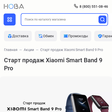
8 (800) 551-08-46
Доставка
Обмен
Промокоды
Гара
Главная
Акции
Старт продаж Xiaomi Smart Band 9 Pro
Старт продаж Xiaomi Smart Band 9
Pro