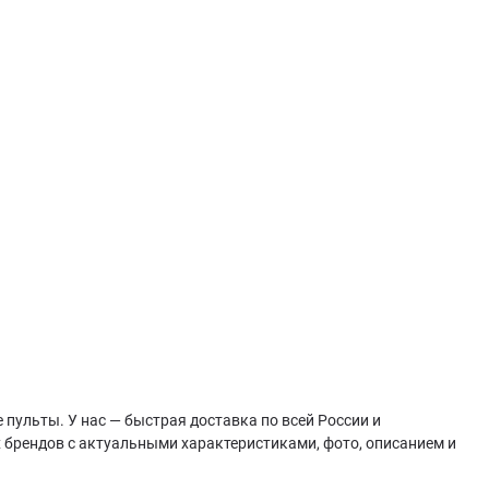
пульты. У нас — быстрая доставка по всей России и
 брендов с актуальными характеристиками, фото, описанием и