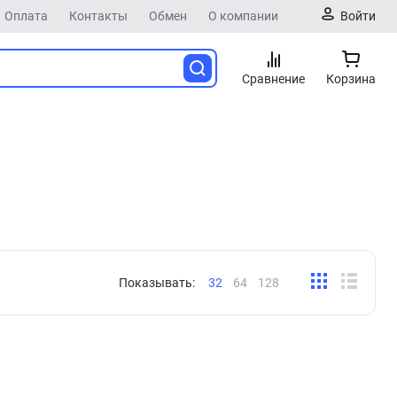
Оплата
Контакты
Обмен
О компании
Войти
Сравнение
Корзина
Показывать:
32
64
128