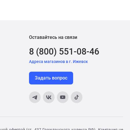
Оставайтесь на связи
8 (800) 551-08-46
Адреса магазинов в г. Ижевск
Задать вопрос
ной офертой (ст. 437 Гражданского кодекса РФ). Компания не