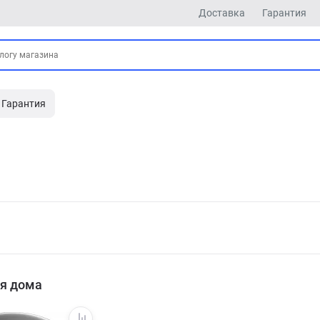
Доставка
Гарантия
Гарантия
ля дома