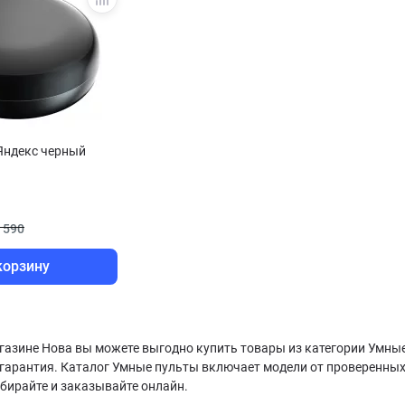
Яндекс черный
 590
корзину
газине Нова вы можете выгодно купить товары из категории Умные 
гарантия. Каталог Умные пульты включает модели от проверенных
бирайте и заказывайте онлайн.