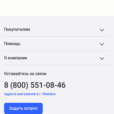
Покупателям
Помощь
О компании
Оставайтесь на связи
8 (800) 551-08-46
Адреса магазинов в г. Ижевск
Задать вопрос