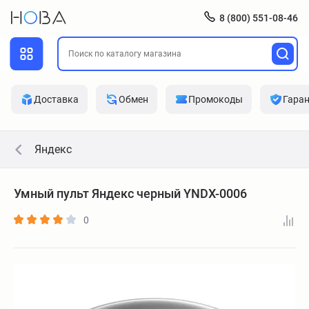
8 (800) 551-08-46
Доставка
Обмен
Промокоды
Гара
Яндекс
Умный пульт Яндекс черный YNDX-0006
0