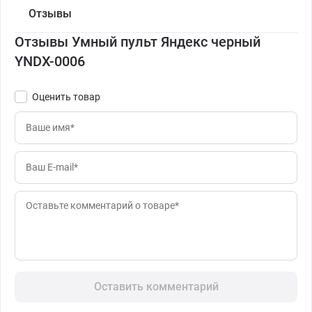
Отзывы
Отзывы Умный пульт Яндекс черный
YNDX-0006
Оценить товар
Оставить комментарий