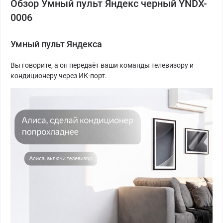
Обзор Умный пульт Яндекс черный YNDX-
0006
Умный пульт Яндекса
Вы говорите, а он передаёт ваши команды телевизору и
кондиционеру через ИК-порт.