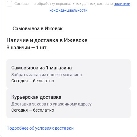
Согласен на обработку персональных данных, согласно
политики
конфиденциальности
Самовывоз в Ижевск
Наличие и доставка в Ижевске
В наличии — 1 шт.
Самовывоз из 1 магазина
Забрать заказ из нашего магазина
Сегодня — бесплатно
Курьерская доставка
Доставка заказа по указанному адресу
Сегодня — бесплатно
Подробнее об условиях доставки