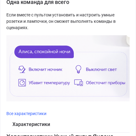
Одна команда для всего
Если вместе с пультом установить и настроить умные
розетки и лампочки, он сможет выполнять команды в
сценариях.
Все характеристики
Характеристики