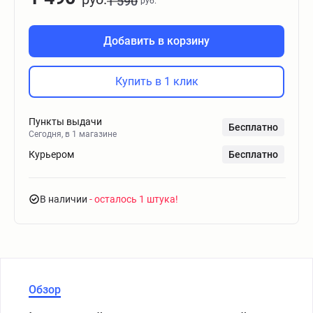
1 590
руб.
Добавить в корзину
Купить в 1 клик
Пункты выдачи
Бесплатно
Сегодня, в 1 магазине
Курьером
Бесплатно
В наличии
- осталось 1 штука
Обзор