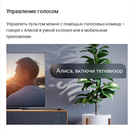
Управление голосом
Управлять пультом можно с помощью голосовых команд —
говоря с Алисой в умной колонке или в мобильном
приложении.