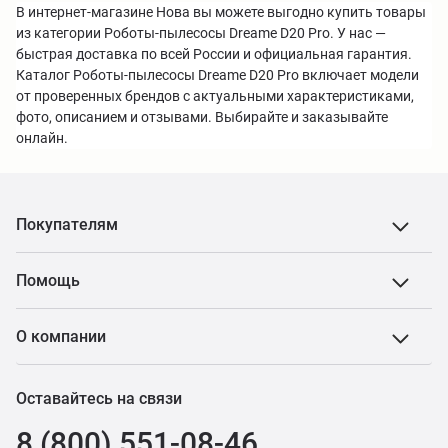
В интернет-магазине Нова вы можете выгодно купить товары
из категории Роботы-пылесосы Dreame D20 Pro. У нас —
быстрая доставка по всей России и официальная гарантия.
Каталог Роботы-пылесосы Dreame D20 Pro включает модели
от проверенных брендов с актуальными характеристиками,
фото, описанием и отзывами. Выбирайте и заказывайте
онлайн.
Покупателям
Помощь
О компании
Оставайтесь на связи
8 (800) 551-08-46