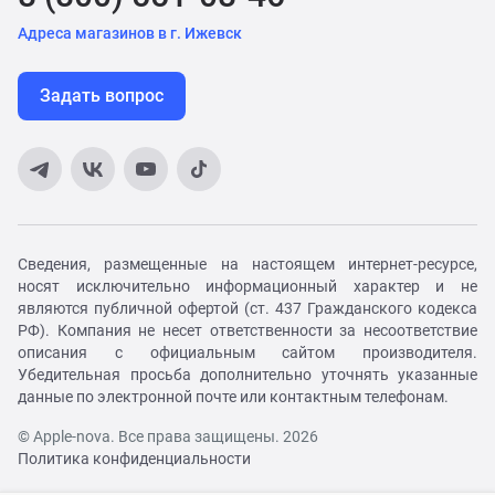
Адреса магазинов в г. Ижевск
Задать вопрос
Сведения, размещенные на настоящем интернет-ресурсе,
носят исключительно информационный характер и не
являются публичной офертой (ст. 437 Гражданского кодекса
РФ). Компания не несет ответственности за несоответствие
описания с официальным сайтом производителя.
Убедительная просьба дополнительно уточнять указанные
данные по электронной почте или контактным телефонам.
© Apple-nova. Все права защищены. 2026
Политика конфиденциальности