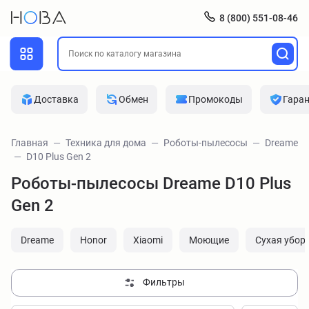
8 (800) 551-08-46
Доставка
Обмен
Промокоды
Гара
Главная
Техника для дома
Роботы-пылесосы
Dreame
D10 Plus Gen 2
Роботы-пылесосы Dreame D10 Plus
Gen 2
Dreame
Honor
Xiaomi
Моющие
Сухая убор
Фильтры