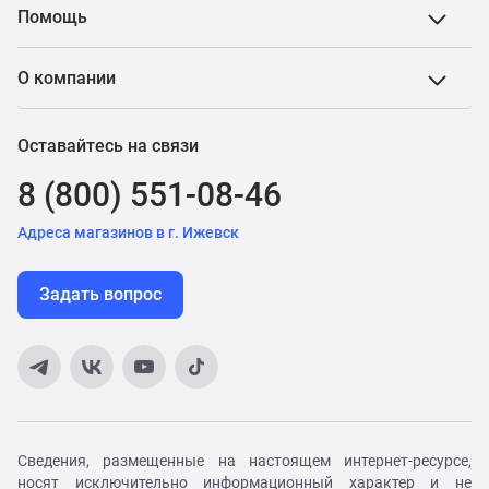
Помощь
О компании
Оставайтесь на связи
8 (800) 551-08-46
Адреса магазинов в г. Ижевск
Задать вопрос
Сведения, размещенные на настоящем интернет-ресурсе,
носят исключительно информационный характер и не