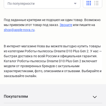
По популярности
Под заданные критерии не подошел ни один товар. Возможно
мы привезем этот товар под заказ.
Звоните
или пишите на
shop@apple-nova.ru
.
В интернет-магазине Нова вы можете выгодно купить товары
из категории Роботы-пылесосы Dreame D10 Plus Gen 2. У нас —
быстрая доставка по всей России и официальная гарантия.
Каталог Роботы-пылесосы Dreame D10 Plus Gen 2 включает
модели от проверенных брендов с актуальными
характеристиками, фото, описанием и отзывами. Выбирайте и
заказывайте онлайн.
Покупателям