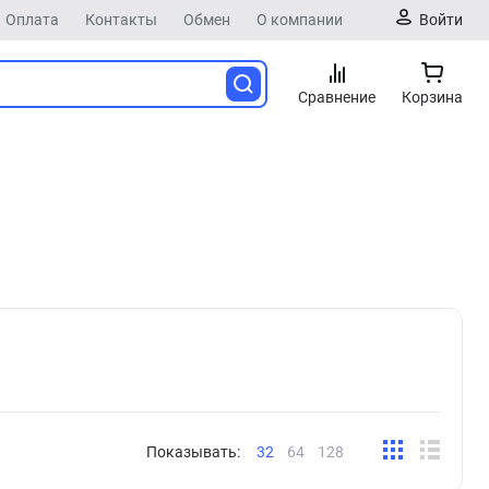
Оплата
Контакты
Обмен
О компании
Войти
Сравнение
Корзина
Показывать:
32
64
128