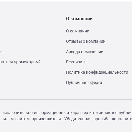
О компании
О компании
Отзывы о компании
ты
Аренда помещений
ваться промокодом?
Реквизиты
Политика конфиденциальности
Публичная оферта
т исключительно информационный характер и не являются публич
иальным сайтом производителя. Убедительная просьба дополнит