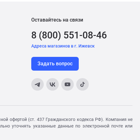
Оставайтесь на связи
8 (800) 551-08-46
Адреса магазинов в г. Ижевск
Задать вопрос
ной офертой (ст. 437 Гражданского кодекса РФ). Компания не
ельно уточнять указанные данные по электронной почте или