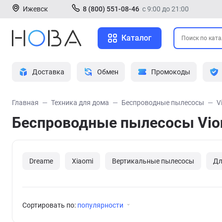
Ижевск
8 (800) 551-08-46
с 9:00 до 21:00
Каталог
Доставка
Обмен
Промокоды
Главная
Техника для дома
Беспроводные пылесосы
V
Беспроводные пылесосы Vio
Dreame
Xiaomi
Вертикальные пылесосы
Дл
Сортировать по:
популярности