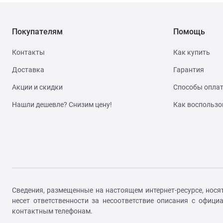
Покупателям
Помощь
Контакты
Как купить
Доставка
Гарантия
Акции и скидки
Способы опла
Нашли дешевле? Снизим цену!
Как воспользо
Сведения, размещенные на настоящем интернет-ресурсе, нося
несет ответственности за несоответствие описания с офиц
контактным телефонам.