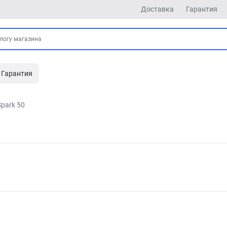
Доставка
Гарантия
Гарантия
Spark 50