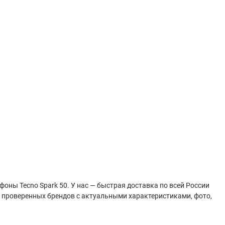
оны Tecno Spark 50. У нас — быстрая доставка по всей России
т проверенных брендов с актуальными характеристиками, фото,