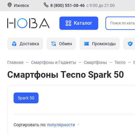
Ижевск
8 (800) 551-08-46
с 9:00 до 21:00
Каталог
Доставка
Обмен
Промокоды
Главная
Смартфоны и Гаджеты
Смартфоны
Tecno
Смартфоны Tecno Spark 50
Spark 50
Сортировать по:
популярности