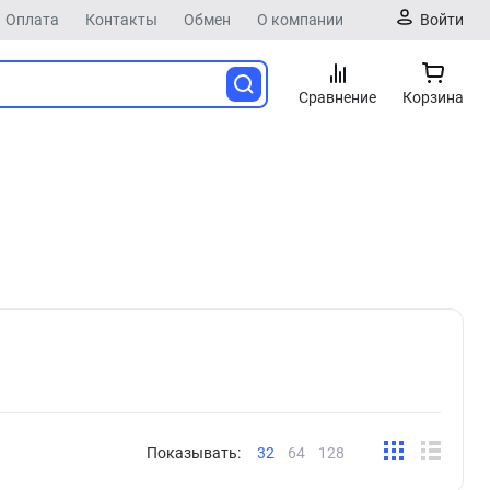
Оплата
Контакты
Обмен
О компании
Войти
Сравнение
Корзина
Показывать:
32
64
128