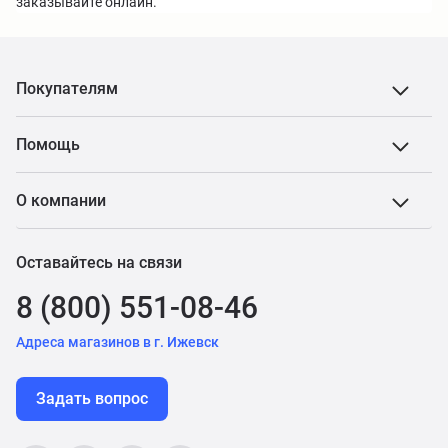
заказывайте онлайн.
Покупателям
Помощь
О компании
Оставайтесь на связи
8 (800) 551-08-46
Адреса магазинов в г. Ижевск
Задать вопрос