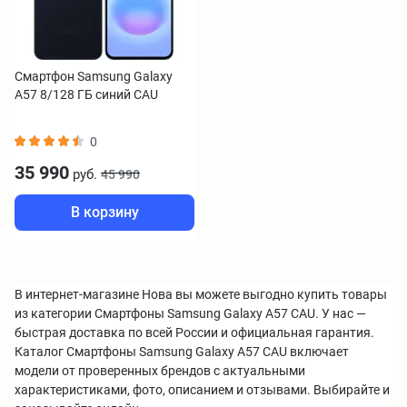
Смартфон Samsung Galaxy
A57 8/128 ГБ синий CAU
0
35 990
руб.
45 990
В корзину
В интернет-магазине Нова вы можете выгодно купить товары
из категории Смартфоны Samsung Galaxy A57 CAU. У нас —
быстрая доставка по всей России и официальная гарантия.
Каталог Смартфоны Samsung Galaxy A57 CAU включает
модели от проверенных брендов с актуальными
характеристиками, фото, описанием и отзывами. Выбирайте и