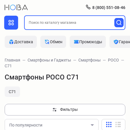
8 (800) 551-08-46
Доставка
Обмен
Промокоды
Гара
Главная
Смартфоны и Гаджеты
Смартфоны
POCO
C71
Смартфоны POCO C71
C71
Фильтры
По популярности