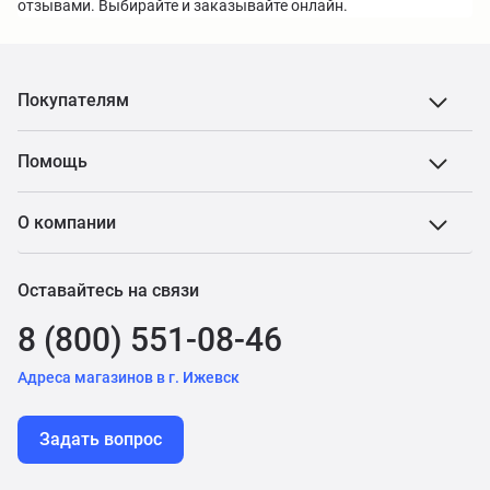
отзывами. Выбирайте и заказывайте онлайн.
Покупателям
Помощь
О компании
Оставайтесь на связи
8 (800) 551-08-46
Адреса магазинов в г. Ижевск
Задать вопрос