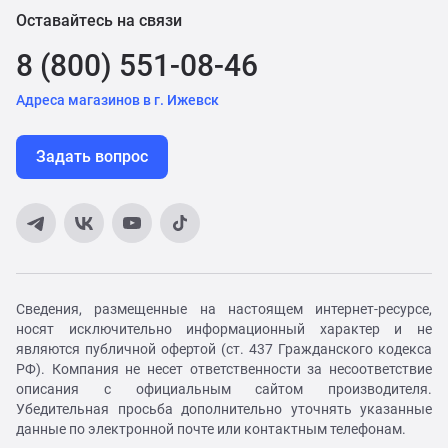
Оставайтесь на связи
8 (800) 551-08-46
Адреса магазинов в г. Ижевск
Задать вопрос
Сведения, размещенные на настоящем интернет-ресурсе,
носят исключительно информационный характер и не
являются публичной офертой (ст. 437 Гражданского кодекса
РФ). Компания не несет ответственности за несоответствие
описания с официальным сайтом производителя.
Убедительная просьба дополнительно уточнять указанные
данные по электронной почте или контактным телефонам.