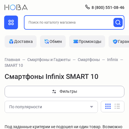
8 (800) 551-08-46
Доставка
Обмен
Промокоды
Гара
Главная
Смартфоны и Гаджеты
Смартфоны
Infinix
SMART 10
Смартфоны Infinix SMART 10
Фильтры
По популярности
Под заданные критерии не подошел ни один товар. Возможно