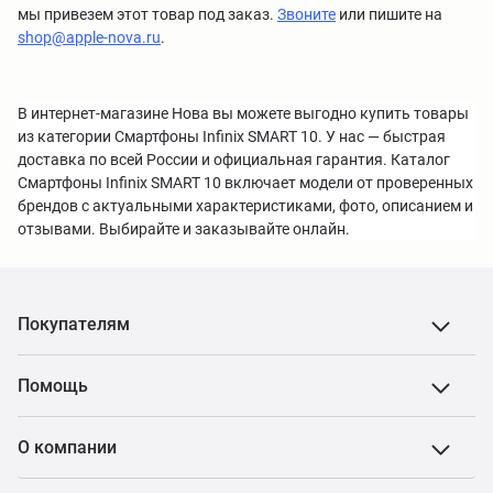
мы привезем этот товар под заказ.
Звоните
или пишите на
shop@apple-nova.ru
.
В интернет-магазине Нова вы можете выгодно купить товары
из категории Смартфоны Infinix SMART 10. У нас — быстрая
доставка по всей России и официальная гарантия. Каталог
Смартфоны Infinix SMART 10 включает модели от проверенных
брендов с актуальными характеристиками, фото, описанием и
отзывами. Выбирайте и заказывайте онлайн.
Покупателям
Помощь
О компании