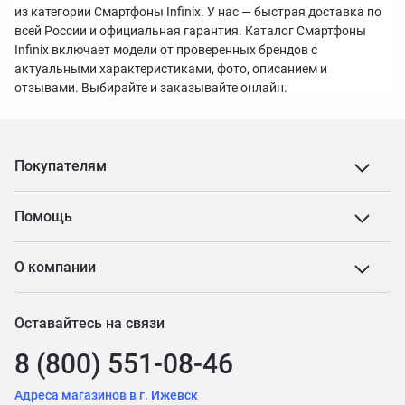
из категории Смартфоны Infinix. У нас — быстрая доставка по
всей России и официальная гарантия. Каталог Смартфоны
Infinix включает модели от проверенных брендов с
актуальными характеристиками, фото, описанием и
отзывами. Выбирайте и заказывайте онлайн.
Покупателям
Помощь
О компании
Оставайтесь на связи
8 (800) 551-08-46
Адреса магазинов в г. Ижевск