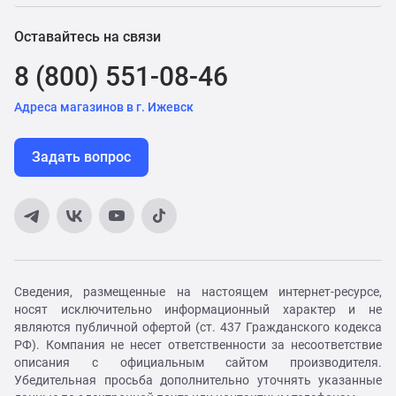
Оставайтесь на связи
8 (800) 551-08-46
Адреса магазинов в г. Ижевск
Задать вопрос
Сведения, размещенные на настоящем интернет-ресурсе,
носят исключительно информационный характер и не
являются публичной офертой (ст. 437 Гражданского кодекса
РФ). Компания не несет ответственности за несоответствие
описания с официальным сайтом производителя.
Убедительная просьба дополнительно уточнять указанные