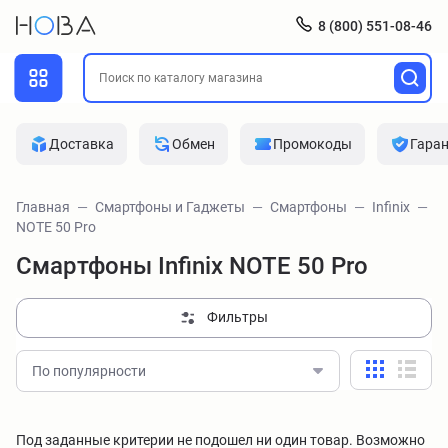
8 (800) 551-08-46
Доставка
Обмен
Промокоды
Гара
Главная
Смартфоны и Гаджеты
Смартфоны
Infinix
NOTE 50 Pro
Смартфоны Infinix NOTE 50 Pro
Фильтры
По популярности
Под заданные критерии не подошел ни один товар. Возможно