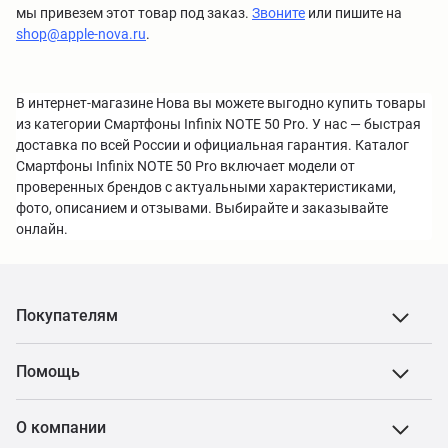
мы привезем этот товар под заказ.
Звоните
или пишите на
shop@apple-nova.ru
.
В интернет-магазине Нова вы можете выгодно купить товары
из категории Смартфоны Infinix NOTE 50 Pro. У нас — быстрая
доставка по всей России и официальная гарантия. Каталог
Смартфоны Infinix NOTE 50 Pro включает модели от
проверенных брендов с актуальными характеристиками,
фото, описанием и отзывами. Выбирайте и заказывайте
онлайн.
Покупателям
Помощь
О компании