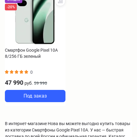
-20%
Смартфон Google Pixel 10A
8/256 ГБ зеленый
0
47 990
руб.
59 990
Под заказ
В интернет-магазине Нова вы можете выгодно купить товары
из категории Смартфоны Google Pixel 10A. У нас — быстрая
доставка по всей России и официальная гарантия. Каталог