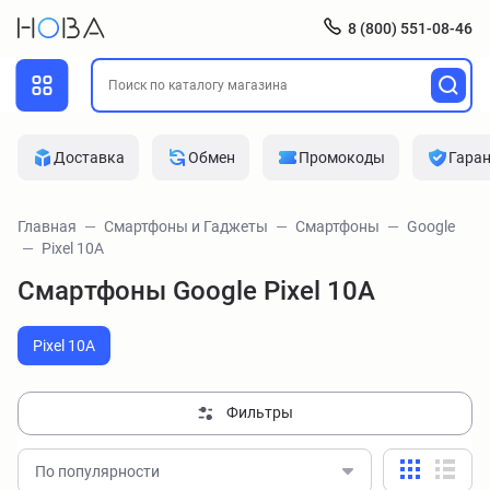
8 (800) 551-08-46
Доставка
Обмен
Промокоды
Гара
Главная
Смартфоны и Гаджеты
Смартфоны
Google
Pixel 10A
Смартфоны Google Pixel 10A
Pixel 10A
Фильтры
По популярности