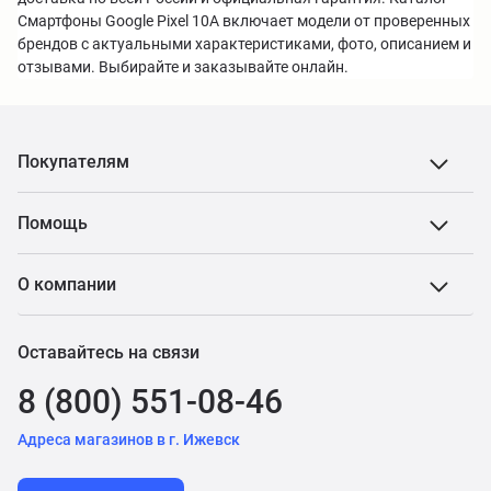
Смартфоны Google Pixel 10A включает модели от проверенных
брендов с актуальными характеристиками, фото, описанием и
отзывами. Выбирайте и заказывайте онлайн.
Покупателям
Помощь
О компании
Оставайтесь на связи
8 (800) 551-08-46
Адреса магазинов в г. Ижевск