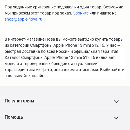
Под заданные критерии не подошел ни один товар. Возможно
мы привезем этот товар под заказ.
Звоните
или пишите на
shop@apple-nova.ru
.
В интернет-магазине Нова вы можете выгодно купить товары
из категории Смартфоны Apple iPhone 13 mini 512 Гб. У нас —
быстрая доставка по всей России и официальная гарантия.
Каталог Смартфоны Apple iPhone 13 mini 512 Гб включает
модели от проверенных брендов с актуальными
характеристиками, фото, описанием и отзывами. Выбирайте и
заказывайте онлайн.
Покупателям
Помощь