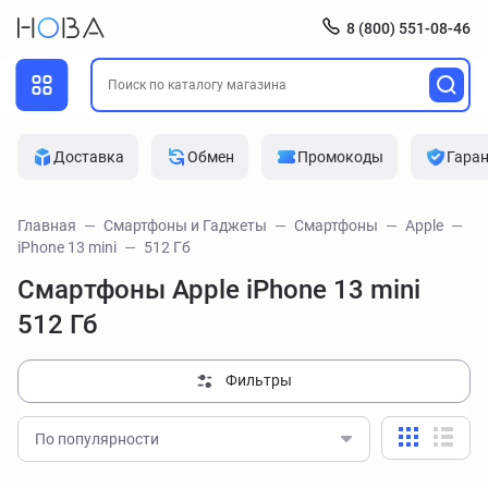
8 (800) 551-08-46
Доставка
Обмен
Промокоды
Гара
Главная
Смартфоны и Гаджеты
Смартфоны
Apple
iPhone 13 mini
512 Гб
Смартфоны Apple iPhone 13 mini
512 Гб
Фильтры
По популярности