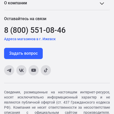
О компании
Оставайтесь на связи
8 (800) 551-08-46
Адреса магазинов в г. Ижевск
Задать вопрос
Сведения, размещенные на настоящем интернет-ресурсе,
носят исключительно информационный характер и не
являются публичной офертой (ст. 437 Гражданского кодекса
РФ). Компания не несет ответственности за несоответствие
описания с официальным сайтом производителя.