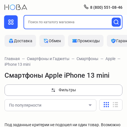
8 (800) 551-08-46
Доставка
Обмен
Промокоды
Гара
Главная
Смартфоны и Гаджеты
Смартфоны
Apple
iPhone 13 mini
Смартфоны Apple iPhone 13 mini
Фильтры
По популярности
Под заданные критерии не подошел ни один товар. Возможно