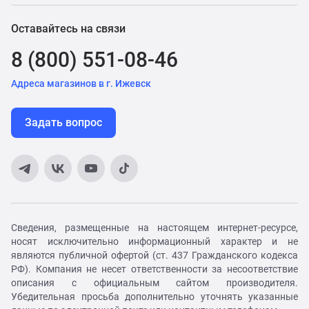
Оставайтесь на связи
8 (800) 551-08-46
Адреса магазинов в г. Ижевск
Задать вопрос
Сведения, размещенные на настоящем интернет-ресурсе,
носят исключительно информационный характер и не
являются публичной офертой (ст. 437 Гражданского кодекса
РФ). Компания не несет ответственности за несоответствие
описания с официальным сайтом производителя.
Убедительная просьба дополнительно уточнять указанные