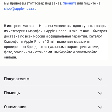
мы привезем этот товар под заказ.
Звоните
или пишите на
shop@apple-nova.ru
.
В интернет-магазине Нова вы можете выгодно купить товары
из категории Смартфоны Apple iPhone 13 mini. У нас — быстрая
доставка по всей России и официальная гарантия. Каталог
Смартфоны Apple iPhone 13 mini включает модели от
проверенных брендов с актуальными характеристиками,
фото, описанием и отзывами. Выбирайте и заказывайте
онлайн.
Покупателям
Помощь
О компании