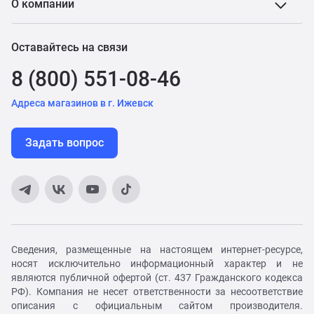
О компании
Оставайтесь на связи
8 (800) 551-08-46
Адреса магазинов в г. Ижевск
Задать вопрос
Сведения, размещенные на настоящем интернет-ресурсе,
носят исключительно информационный характер и не
являются публичной офертой (ст. 437 Гражданского кодекса
РФ). Компания не несет ответственности за несоответствие
описания с официальным сайтом производителя.