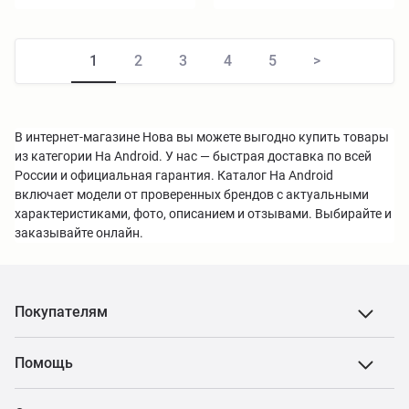
1
2
3
4
5
>
В интернет-магазине Нова вы можете выгодно купить товары
из категории На Android. У нас — быстрая доставка по всей
России и официальная гарантия. Каталог На Android
включает модели от проверенных брендов с актуальными
характеристиками, фото, описанием и отзывами. Выбирайте и
заказывайте онлайн.
Покупателям
Помощь