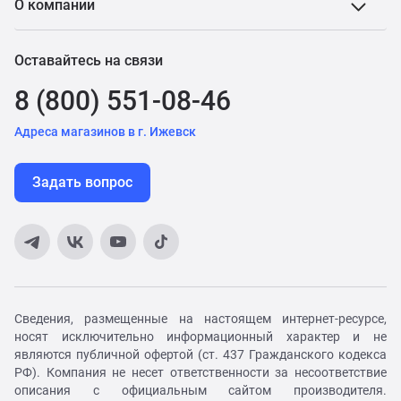
О компании
Оставайтесь на связи
8 (800) 551-08-46
Адреса магазинов в г. Ижевск
Задать вопрос
Сведения, размещенные на настоящем интернет-ресурсе,
носят исключительно информационный характер и не
являются публичной офертой (ст. 437 Гражданского кодекса
РФ). Компания не несет ответственности за несоответствие
описания с официальным сайтом производителя.