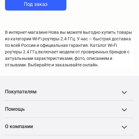
Под заказ
В интернет-магазине Нова вы можете выгодно купить товары
из категории Wi-Fi роутеры 2.4 ГГц. У нас — быстрая доставка
по всей России и официальная гарантия. Каталог Wi-Fi
роутеры 2.4 ГГц включает модели от проверенных брендов с
актуальными характеристиками, фото, описанием и
отзывами. Выбирайте и заказывайте онлайн.
Покупателям
Помощь
О компании