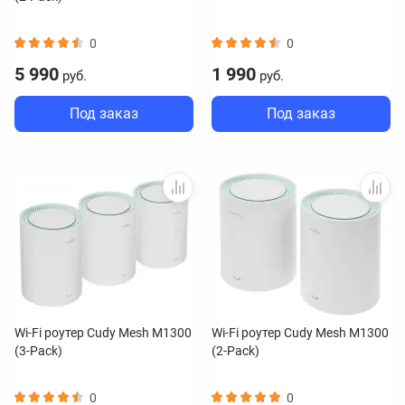
0
0
5 990
1 990
руб.
руб.
Под заказ
Под заказ
Wi-Fi роутер Cudy Mesh M1300
Wi-Fi роутер Cudy Mesh M1300
(3-Pack)
(2-Pack)
0
0