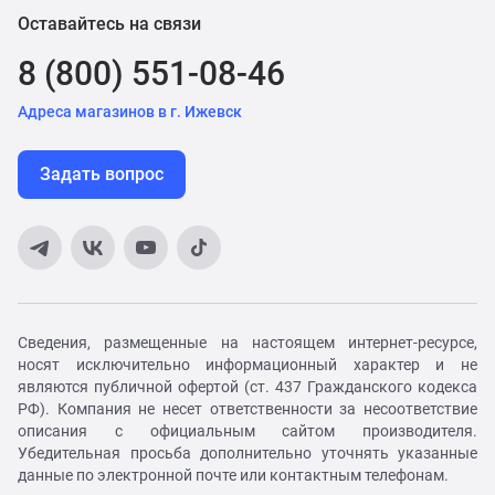
Оставайтесь на связи
8 (800) 551-08-46
Адреса магазинов в г. Ижевск
Задать вопрос
Сведения, размещенные на настоящем интернет-ресурсе,
носят исключительно информационный характер и не
являются публичной офертой (ст. 437 Гражданского кодекса
РФ). Компания не несет ответственности за несоответствие
описания с официальным сайтом производителя.
Убедительная просьба дополнительно уточнять указанные
данные по электронной почте или контактным телефонам.