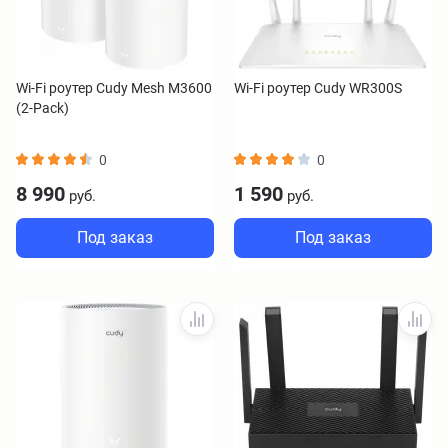
Wi-Fi роутер Cudy Mesh M3600
Wi-Fi роутер Cudy WR300S
(2-Pack)
0
0
8 990
1 590
руб.
руб.
Под заказ
Под заказ