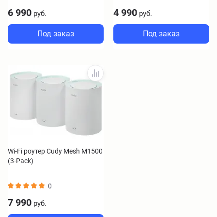
6 990
4 990
руб.
руб.
Под заказ
Под заказ
Wi-Fi роутер Cudy Mesh M1500
(3-Pack)
0
7 990
руб.