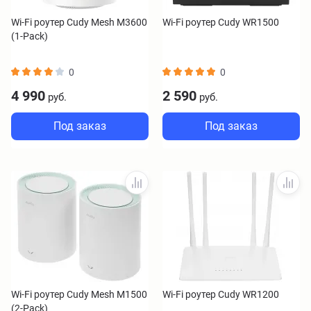
Wi-Fi роутер Cudy Mesh M3600
Wi-Fi роутер Cudy WR1500
(1-Pack)
0
0
4 990
2 590
руб.
руб.
Под заказ
Под заказ
Wi-Fi роутер Cudy Mesh M1500
Wi-Fi роутер Cudy WR1200
(2-Pack)