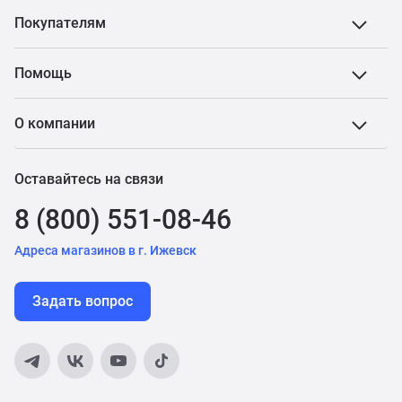
Покупателям
Помощь
О компании
Оставайтесь на связи
8 (800) 551-08-46
Адреса магазинов в г. Ижевск
Задать вопрос