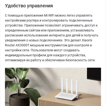
Удобство управления
С помощью приложения Mi WiFi можно легко управлять
настройками роутера и контролировать подключенные
устройства. Приложение позволяет ограничивать доступ к
определенным сайтам или приложениям, устанавливать
расписания использования интернета для детей и получать
уведомления о новых подключениях. Это делает Xiaomi
Router AX3000T мощным инструментом для контроля и
настройки сети. Пользователи могут создавать
индивидуальные профили для каждого устройства,
оптимизируя их работу и обеспечивая безопасность сети.