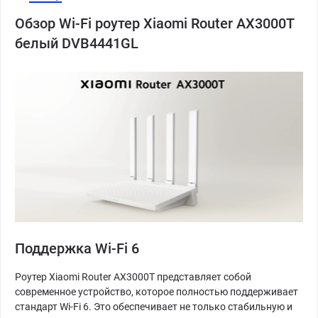
Обзор Wi-Fi роутер Xiaomi Router AX3000T
белый DVB4441GL
Поддержка Wi-Fi 6
Роутер Xiaomi Router AX3000T представляет собой
современное устройство, которое полностью поддерживает
стандарт Wi-Fi 6. Это обеспечивает не только стабильную и