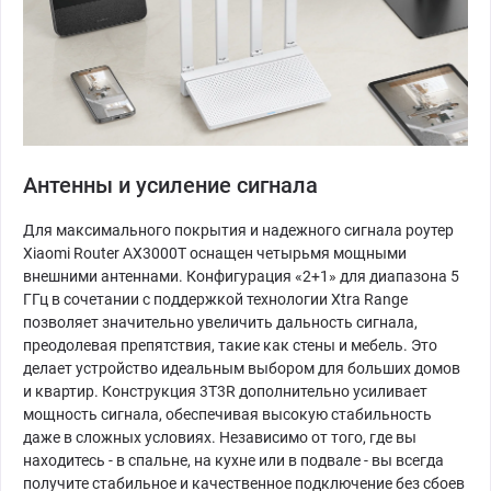
Антенны и усиление сигнала
Для максимального покрытия и надежного сигнала роутер
Xiaomi Router AX3000T оснащен четырьмя мощными
внешними антеннами. Конфигурация «2+1» для диапазона 5
ГГц в сочетании с поддержкой технологии Xtra Range
позволяет значительно увеличить дальность сигнала,
преодолевая препятствия, такие как стены и мебель. Это
делает устройство идеальным выбором для больших домов
и квартир. Конструкция 3T3R дополнительно усиливает
мощность сигнала, обеспечивая высокую стабильность
даже в сложных условиях. Независимо от того, где вы
находитесь - в спальне, на кухне или в подвале - вы всегда
получите стабильное и качественное подключение без сбоев