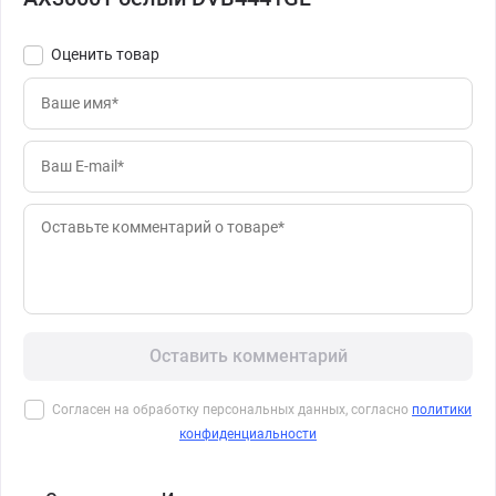
Оценить товар
Оставить комментарий
Согласен на обработку персональных данных, согласно
политики
конфиденциальности