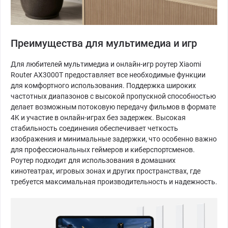
Преимущества для мультимедиа и игр
Для любителей мультимедиа и онлайн-игр роутер Xiaomi
Router AX3000T предоставляет все необходимые функции
для комфортного использования. Поддержка широких
частотных диапазонов с высокой пропускной способностью
делает возможным потоковую передачу фильмов в формате
4K и участие в онлайн-играх без задержек. Высокая
стабильность соединения обеспечивает четкость
изображения и минимальные задержки, что особенно важно
для профессиональных геймеров и киберспортсменов.
Роутер подходит для использования в домашних
кинотеатрах, игровых зонах и других пространствах, где
требуется максимальная производительность и надежность.