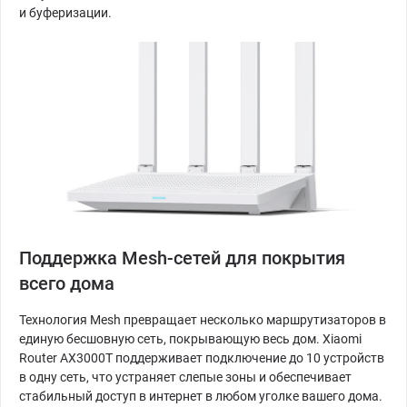
и буферизации.
Поддержка Mesh-сетей для покрытия
всего дома
Технология Mesh превращает несколько маршрутизаторов в
единую бесшовную сеть, покрывающую весь дом. Xiaomi
Router AX3000T поддерживает подключение до 10 устройств
в одну сеть, что устраняет слепые зоны и обеспечивает
стабильный доступ в интернет в любом уголке вашего дома.