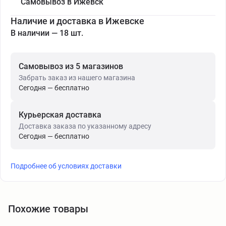
Самовывоз в Ижевск
Наличие и доставка в Ижевске
В наличии — 18 шт.
Самовывоз из 5 магазинов
Забрать заказ из нашего магазина
Сегодня — бесплатно
Курьерская доставка
Доставка заказа по указанному адресу
Сегодня — бесплатно
Подробнее об условиях доставки
Похожие товары