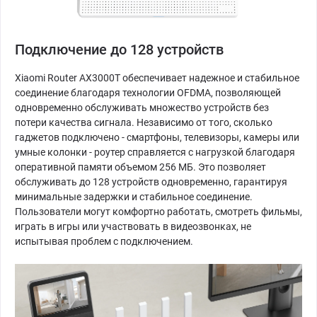
Подключение до 128 устройств
Xiaomi Router AX3000T обеспечивает надежное и стабильное
соединение благодаря технологии OFDMA, позволяющей
одновременно обслуживать множество устройств без
потери качества сигнала. Независимо от того, сколько
гаджетов подключено - смартфоны, телевизоры, камеры или
умные колонки - роутер справляется с нагрузкой благодаря
оперативной памяти объемом 256 МБ. Это позволяет
обслуживать до 128 устройств одновременно, гарантируя
минимальные задержки и стабильное соединение.
Пользователи могут комфортно работать, смотреть фильмы,
играть в игры или участвовать в видеозвонках, не
испытывая проблем с подключением.