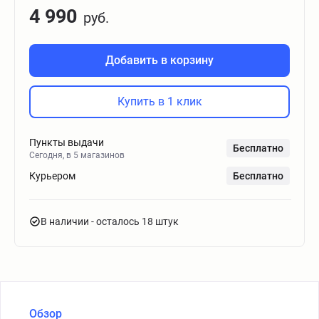
4 990
руб.
Добавить в корзину
Купить в 1 клик
Пункты выдачи
Бесплатно
Сегодня, в 5 магазинов
Курьером
Бесплатно
В наличии
- осталось 18 штук
Обзор