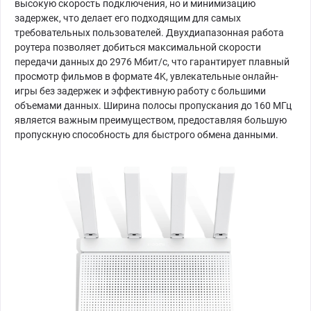
высокую скорость подключения, но и минимизацию
задержек, что делает его подходящим для самых
требовательных пользователей. Двухдиапазонная работа
роутера позволяет добиться максимальной скорости
передачи данных до 2976 Мбит/с, что гарантирует плавный
просмотр фильмов в формате 4K, увлекательные онлайн-
игры без задержек и эффективную работу с большими
объемами данных. Ширина полосы пропускания до 160 МГц
является важным преимуществом, предоставляя большую
пропускную способность для быстрого обмена данными.