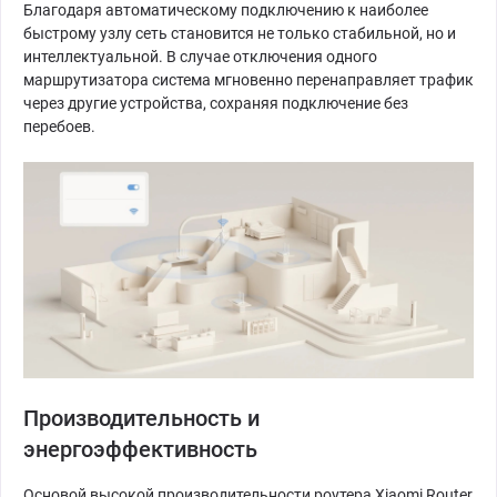
Благодаря автоматическому подключению к наиболее
быстрому узлу сеть становится не только стабильной, но и
интеллектуальной. В случае отключения одного
маршрутизатора система мгновенно перенаправляет трафик
через другие устройства, сохраняя подключение без
перебоев.
Производительность и
энергоэффективность
Основой высокой производительности роутера Xiaomi Router