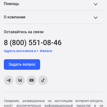
Помощь
О компании
Оставайтесь на связи
8 (800) 551-08-46
Адреса магазинов в г. Ижевск
Задать вопрос
Сведения, размещенные на настоящем интернет-ресурсе,
носят исключительно информационный характер и не