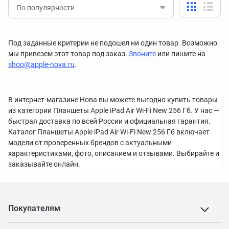
По популярности
Под заданные критерии не подошел ни один товар. Возможно
мы привезем этот товар под заказ.
Звоните
или пишите на
shop@apple-nova.ru
.
В интернет-магазине Нова вы можете выгодно купить товары
из категории Планшеты Apple iPad Air Wi-Fi New 256 Гб. У нас —
быстрая доставка по всей России и официальная гарантия.
Каталог Планшеты Apple iPad Air Wi-Fi New 256 Гб включает
модели от проверенных брендов с актуальными
характеристиками, фото, описанием и отзывами. Выбирайте и
заказывайте онлайн.
Покупателям