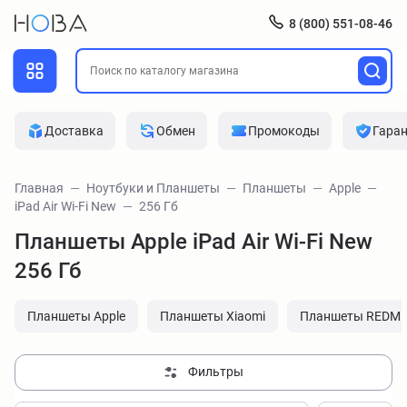
8 (800) 551-08-46
Доставка
Обмен
Промокоды
Гара
Главная
Ноутбуки и Планшеты
Планшеты
Apple
iPad Air Wi-Fi New
256 Гб
Планшеты Apple iPad Air Wi-Fi New
256 Гб
Планшеты Apple
Планшеты Xiaomi
Планшеты REDMI
Фильтры