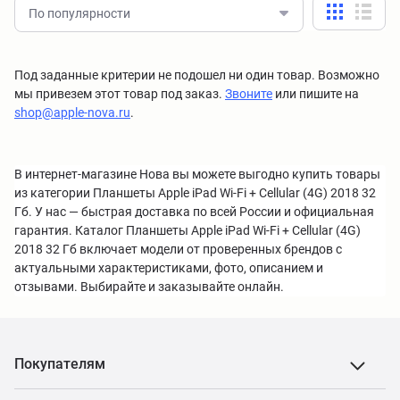
По популярности
Под заданные критерии не подошел ни один товар. Возможно
мы привезем этот товар под заказ.
Звоните
или пишите на
shop@apple-nova.ru
.
В интернет-магазине Нова вы можете выгодно купить товары
из категории Планшеты Apple iPad Wi-Fi + Cellular (4G) 2018 32
Гб. У нас — быстрая доставка по всей России и официальная
гарантия. Каталог Планшеты Apple iPad Wi-Fi + Cellular (4G)
2018 32 Гб включает модели от проверенных брендов с
актуальными характеристиками, фото, описанием и
отзывами. Выбирайте и заказывайте онлайн.
Покупателям