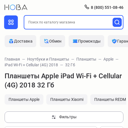
8 (800) 551-08-46
Доставка
Обмен
Промокоды
Гара
Главная
Ноутбуки и Планшеты
Планшеты
Apple
iPad Wi-Fi + Cellular (4G) 2018
32 Гб
Планшеты Apple iPad Wi-Fi + Cellular
(4G) 2018 32 Гб
Планшеты Apple
Планшеты Xiaomi
Планшеты REDMI
Фильтры