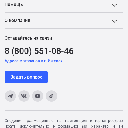
Помощь
О компании
Оставайтесь на связи
8 (800) 551-08-46
Адреса магазинов в г. Ижевск
Задать вопрос
Сведения, размещенные на настоящем интернет-ресурсе,
носят исключительно информационный характер и не