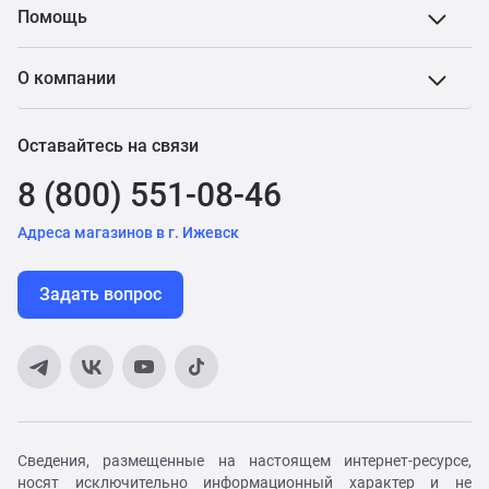
Помощь
О компании
Оставайтесь на связи
8 (800) 551-08-46
Адреса магазинов в г. Ижевск
Задать вопрос
Сведения, размещенные на настоящем интернет-ресурсе,
носят исключительно информационный характер и не