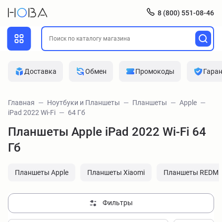
8 (800) 551-08-46
Доставка
Обмен
Промокоды
Гара
Главная
Ноутбуки и Планшеты
Планшеты
Apple
iPad 2022 Wi-Fi
64 Гб
Планшеты Apple iPad 2022 Wi-Fi 64
Гб
Планшеты Apple
Планшеты Xiaomi
Планшеты REDMI
Фильтры