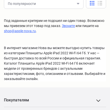
По популярности
Под заданные критерии не подошел ни один товар. Возможно
мы привезем этот товар под заказ.
Звоните
или пишите на
shop@apple-nova.ru
.
В интернет-магазине Нова вы можете выгодно купить товары
из категории Планшеты Apple iPad 2022 Wi-Fi 64 Гб. У нас —
быстрая доставка по всей России и официальная гарантия.
Каталог Планшеты Apple iPad 2022 Wi-Fi 64 Гб включает
модели от проверенных брендов с актуальными
характеристиками, фото, описанием и отзывами. Выбирайте и
заказывайте онлайн.
Покупателям