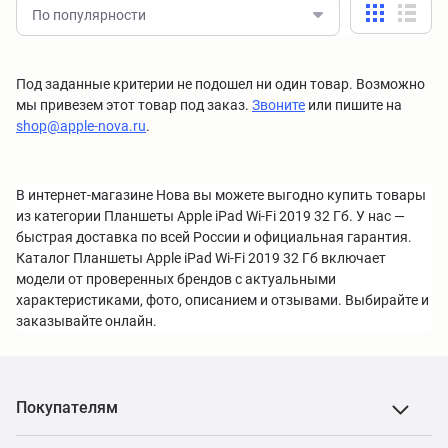
По популярности
Под заданные критерии не подошел ни один товар. Возможно
мы привезем этот товар под заказ.
Звоните
или пишите на
shop@apple-nova.ru
.
В интернет-магазине Нова вы можете выгодно купить товары
из категории Планшеты Apple iPad Wi-Fi 2019 32 Гб. У нас —
быстрая доставка по всей России и официальная гарантия.
Каталог Планшеты Apple iPad Wi-Fi 2019 32 Гб включает
модели от проверенных брендов с актуальными
характеристиками, фото, описанием и отзывами. Выбирайте и
заказывайте онлайн.
Покупателям