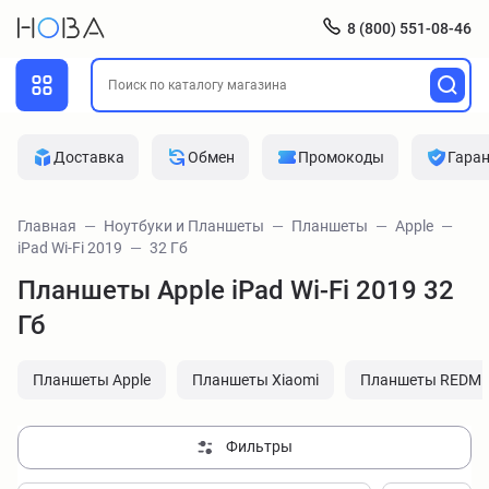
8 (800) 551-08-46
Доставка
Обмен
Промокоды
Гара
Главная
Ноутбуки и Планшеты
Планшеты
Apple
iPad Wi-Fi 2019
32 Гб
Планшеты Apple iPad Wi-Fi 2019 32
Гб
Планшеты Apple
Планшеты Xiaomi
Планшеты REDMI
Фильтры