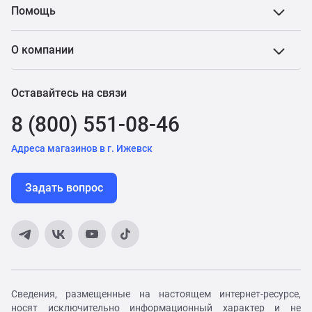
Помощь
О компании
Оставайтесь на связи
8 (800) 551-08-46
Адреса магазинов в г. Ижевск
Задать вопрос
Сведения, размещенные на настоящем интернет-ресурсе,
носят исключительно информационный характер и не