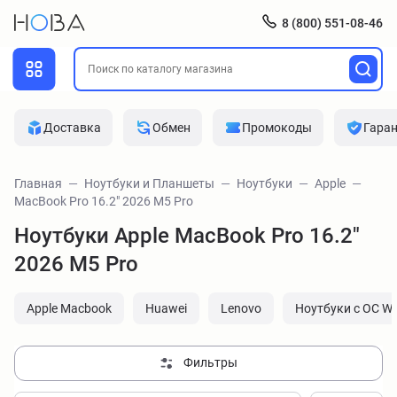
8 (800) 551-08-46
Доставка
Обмен
Промокоды
Гара
Главная
Ноутбуки и Планшеты
Ноутбуки
Apple
MacBook Pro 16.2" 2026 M5 Pro
Ноутбуки Apple MacBook Pro 16.2"
2026 M5 Pro
Apple Macbook
Huawei
Lenovo
Ноутбуки с ОС W
Фильтры