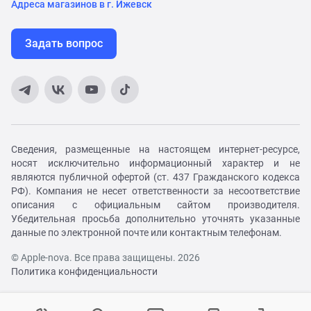
Адреса магазинов в г. Ижевск
Задать вопрос
Сведения, размещенные на настоящем интернет-ресурсе,
носят исключительно информационный характер и не
являются публичной офертой (ст. 437 Гражданского кодекса
РФ). Компания не несет ответственности за несоответствие
описания с официальным сайтом производителя.
Убедительная просьба дополнительно уточнять указанные
данные по электронной почте или контактным телефонам.
© Apple-nova. Все права защищены. 2026
Политика конфиденциальности