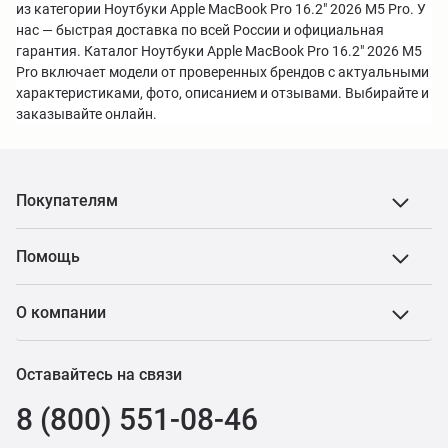
из категории Ноутбуки Apple MacBook Pro 16.2" 2026 M5 Pro. У
нас — быстрая доставка по всей России и официальная
гарантия. Каталог Ноутбуки Apple MacBook Pro 16.2" 2026 M5
Pro включает модели от проверенных брендов с актуальными
характеристиками, фото, описанием и отзывами. Выбирайте и
заказывайте онлайн.
Покупателям
Помощь
О компании
Оставайтесь на связи
8 (800) 551-08-46