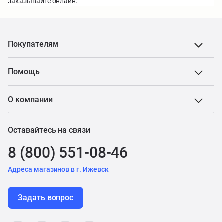
заказывайте онлайн.
Покупателям
Помощь
О компании
Оставайтесь на связи
8 (800) 551-08-46
Адреса магазинов в г. Ижевск
Задать вопрос