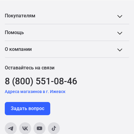
Покупателям
Помощь
О компании
Оставайтесь на связи
8 (800) 551-08-46
Адреса магазинов в г. Ижевск
Задать вопрос