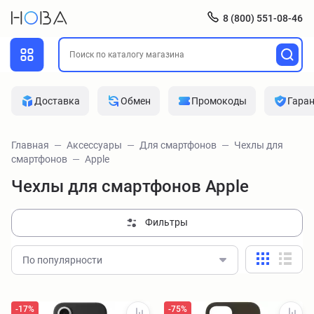
8 (800) 551-08-46
Доставка
Обмен
Промокоды
Гара
Главная
Аксессуары
Для смартфонов
Чехлы для
смартфонов
Apple
Чехлы для смартфонов Apple
Фильтры
По популярности
-17%
-75%