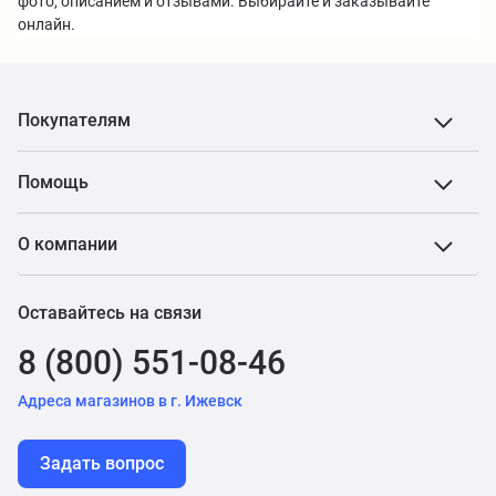
фото, описанием и отзывами. Выбирайте и заказывайте
онлайн.
Покупателям
Помощь
О компании
Оставайтесь на связи
8 (800) 551-08-46
Адреса магазинов в г. Ижевск
Задать вопрос