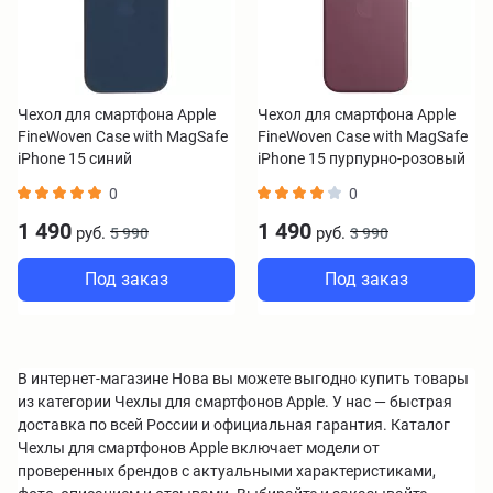
Чехол для смартфона Apple
Чехол для смартфона Apple
FineWoven Case with MagSafe
FineWoven Case with MagSafe
iPhone 15 синий
iPhone 15 пурпурно-розовый
0
0
1 490
1 490
руб.
руб.
5 990
3 990
Под заказ
Под заказ
В интернет-магазине Нова вы можете выгодно купить товары
из категории Чехлы для смартфонов Apple. У нас — быстрая
доставка по всей России и официальная гарантия. Каталог
Чехлы для смартфонов Apple включает модели от
проверенных брендов с актуальными характеристиками,