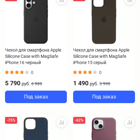
Чехол для смартфона Apple
Чехол для смартфона Apple
Silicone Case with MagSafe
Silicone Case with MagSafe
iPhone 16 черный
iPhone 15 серый
0
0
5 790
1 490
руб.
руб.
6 980
5 990
Под заказ
Под заказ
-75%
-62%