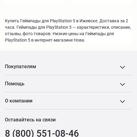
Купить Геймпады для PlayStation 5 в Ижевске. Доставка за 2
часа. Геймпады для PlayStation 5 — характеристики, описание,
отзывы, фото товаров. Низкие цены на Геймпады для
PlayStation 5 в интернет-магазине Нова.
Покупателям
Помощь
О компании
Оставайтесь на связи
8 (800) 551-08-46