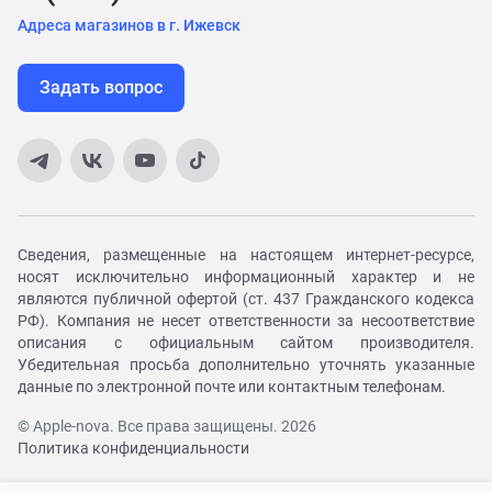
Адреса магазинов в г. Ижевск
Задать вопрос
Сведения, размещенные на настоящем интернет-ресурсе,
носят исключительно информационный характер и не
являются публичной офертой (ст. 437 Гражданского кодекса
РФ). Компания не несет ответственности за несоответствие
описания с официальным сайтом производителя.
Убедительная просьба дополнительно уточнять указанные
данные по электронной почте или контактным телефонам.
© Apple-nova. Все права защищены. 2026
Политика конфиденциальности