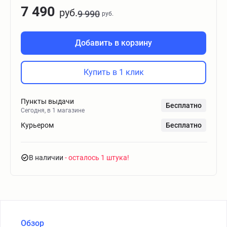
7 490
руб.
9 990
руб.
Добавить в корзину
Купить в 1 клик
Пункты выдачи
Бесплатно
Сегодня, в 1 магазине
Курьером
Бесплатно
В наличии
- осталось 1 штука
Обзор