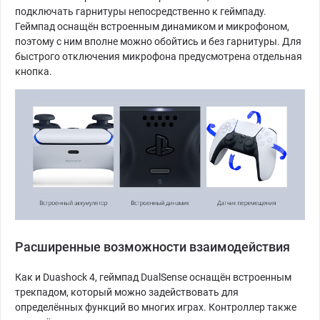
подключать гарнитуры непосредственно к геймпаду.
Геймпад оснащён встроенным динамиком и микрофоном,
поэтому с ним вполне можно обойтись и без гарнитуры. Для
быстрого отключения микрофона предусмотрена отдельная
кнопка.
Расширенные возможности взаимодействия
Как и Duashock 4, геймпад DualSense оснащён встроенным
трекпадом, который можно задействовать для
определённых функций во многих играх. Контроллер также