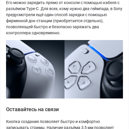
Его можно зарядить прямо от консоли с помощью кабеля с
разъёмом Type-C. Для всех, кому нужно два геймпада, в Sony
предусмотрели ещё один способ зарядки с помощью
фирменной док-станции (приобретается отдельно),
позволяющей быстро и безопасно заряжать два
контроллера одновременно.
Оставайтесь на связи
Кнопка создания позволяет быстро и комфортно
записывать стримы. Наличие разъёма 3,5 мм позволяет