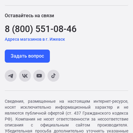
Оставайтесь на связи
8 (800) 551-08-46
Адреса магазинов в г. Ижевск
Задать вопрос
Сведения, размещенные на настоящем интернет-ресурсе,
носят исключительно информационный характер и не
являются публичной офертой (ст. 437 Гражданского кодекса
РФ). Компания не несет ответственности за несоответствие
описания с официальным сайтом производителя.
Убедительная просьба дополнительно уточнять указанные