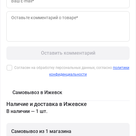
Оставить комментарий
Согласен на обработку персональных данных, согласно
политики
конфиденциальности
Самовывоз в Ижевск
Наличие и доставка в Ижевске
В наличии — 1 шт.
Самовывоз из 1 магазина