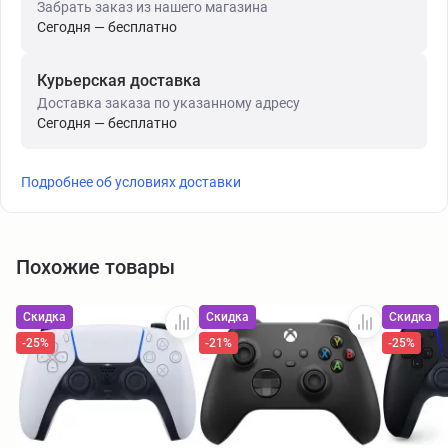
Забрать заказ из нашего магазина
Сегодня — бесплатно
Курьерская доставка
Доставка заказа по указанному адресу
Сегодня — бесплатно
Подробнее об условиях доставки
Похожие товары
Скидка
Скидка
Скидка
-25%
-21%
-25%