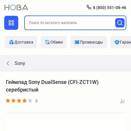
8 (800) 551-08-46
Доставка
Обмен
Промокоды
Гара
Sony
Геймпад Sony DualSense (CFI-ZCT1W)
серебристый
0