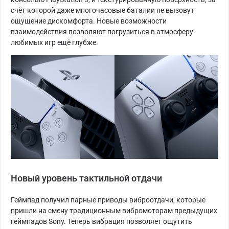
счёт которой даже многочасовые баталии не вызовут
ощущение дискомфорта. Новые возможности
взаимодействия позволяют погрузиться в атмосферу
любимых игр ещё глубже.
Новый уровень тактильной отдачи
Геймпад получил парные приводы виброотдачи, которые
пришли на смену традиционным вибромоторам предыдущих
геймпадов Sony. Теперь вибрация позволяет ощутить