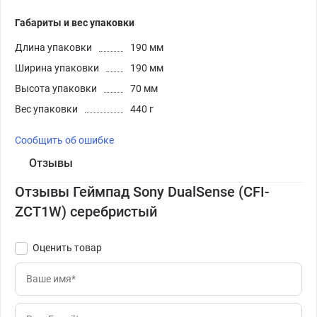
Габариты и вес упаковки
Длина упаковки
190 мм
Ширина упаковки
190 мм
Высота упаковки
70 мм
Вес упаковки
440 г
Сообщить об ошибке
Отзывы
Отзывы Геймпад Sony DualSense (CFI-
ZCT1W) серебристый
Оценить товар