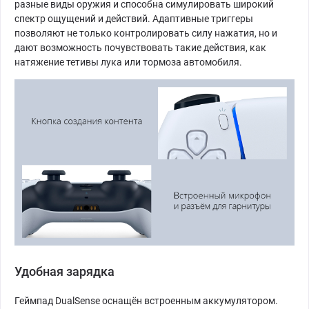
разные виды оружия и способна симулировать широкий
спектр ощущений и действий. Адаптивные триггеры
позволяют не только контролировать силу нажатия, но и
дают возможность почувствовать такие действия, как
натяжение тетивы лука или тормоза автомобиля.
Удобная зарядка
Геймпад DualSense оснащён встроенным аккумулятором.