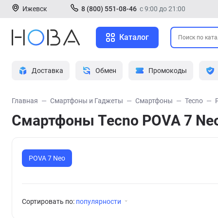
Ижевск
8 (800) 551-08-46
с 9:00 до 21:00
Каталог
Доставка
Обмен
Промокоды
Главная
Смартфоны и Гаджеты
Смартфоны
Tecno
Смартфоны Tecno POVA 7 Ne
POVA 7 Neo
Сортировать по:
популярности