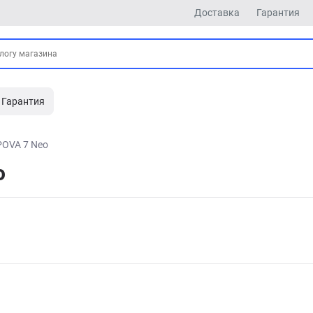
Доставка
Гарантия
Гарантия
POVA 7 Neo
o