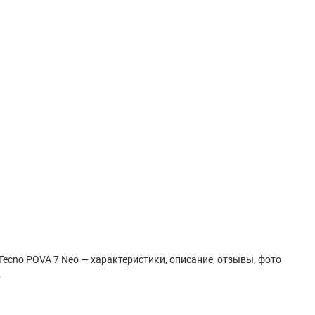
Tecno POVA 7 Neo — характеристики, описание, отзывы, фото
.