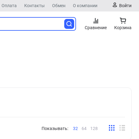
Оплата
Контакты
Обмен
О компании
Войти
Сравнение
Корзина
Показывать:
32
64
128