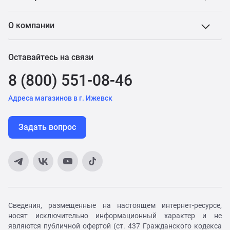
О компании
Оставайтесь на связи
8 (800) 551-08-46
Адреса магазинов в г. Ижевск
Задать вопрос
Сведения, размещенные на настоящем интернет-ресурсе,
носят исключительно информационный характер и не
являются публичной офертой (ст. 437 Гражданского кодекса