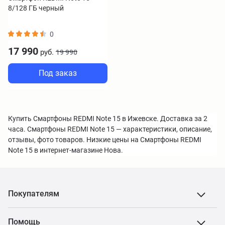
8/128 ГБ черный
0
17 990
руб.
19 990
Под заказ
Купить Смартфоны REDMI Note 15 в Ижевске. Доставка за 2
часа. Смартфоны REDMI Note 15 — характеристики, описание,
отзывы, фото товаров. Низкие цены на Смартфоны REDMI
Note 15 в интернет-магазине Нова.
Покупателям
Помощь