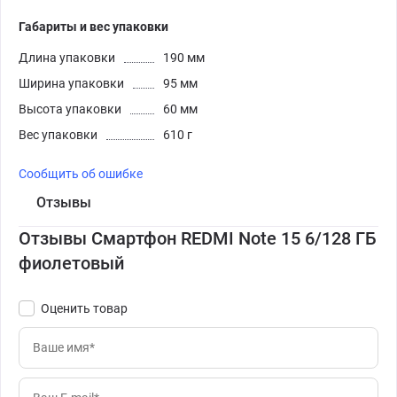
Габариты и вес упаковки
Длина упаковки
190 мм
Ширина упаковки
95 мм
Высота упаковки
60 мм
Вес упаковки
610 г
Сообщить об ошибке
Отзывы
Отзывы Смартфон REDMI Note 15 6/128 ГБ
фиолетовый
Оценить товар