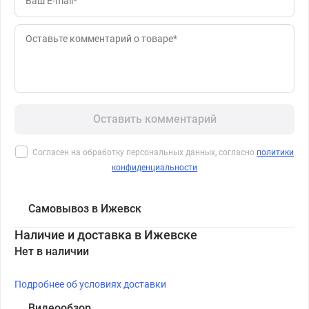
Оставить комментарий
Согласен на обработку персональных данных, согласно
политики
конфиденциальности
Самовывоз в Ижевск
Наличие и доставка в Ижевске
Нет в наличии
Подробнее об условиях доставки
Видеообзор