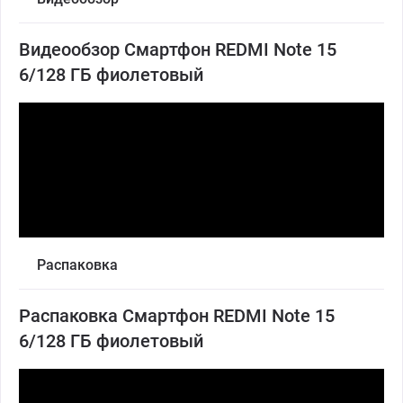
Видеообзор Смартфон REDMI Note 15
6/128 ГБ фиолетовый
Распаковка
Распаковка Смартфон REDMI Note 15
6/128 ГБ фиолетовый