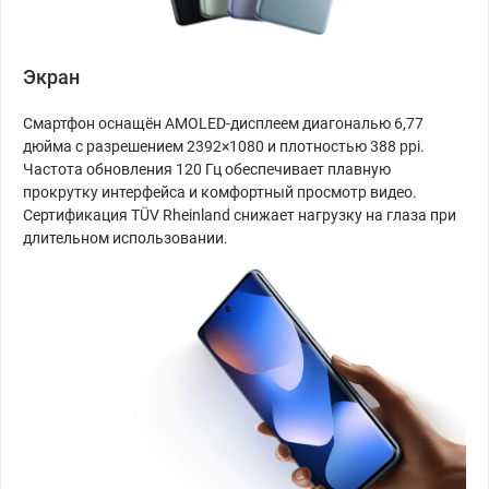
Экран
Смартфон оснащён AMOLED-дисплеем диагональю 6,77
дюйма с разрешением 2392×1080 и плотностью 388 ppi.
Частота обновления 120 Гц обеспечивает плавную
прокрутку интерфейса и комфортный просмотр видео.
Сертификация TÜV Rheinland снижает нагрузку на глаза при
длительном использовании.