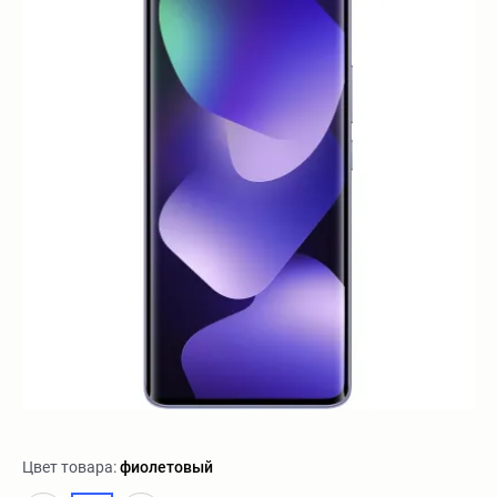
Цвет товара:
фиолетовый