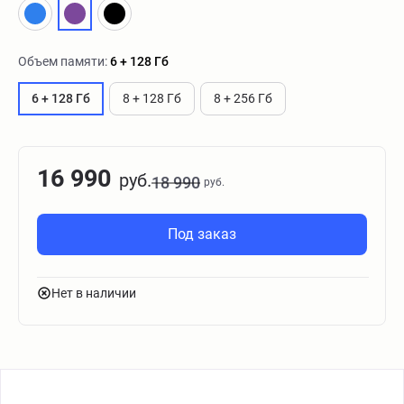
Объем памяти:
6 + 128 Гб
6 + 128 Гб
8 + 128 Гб
8 + 256 Гб
16 990
руб.
18 990
руб.
Под заказ
Нет в наличии