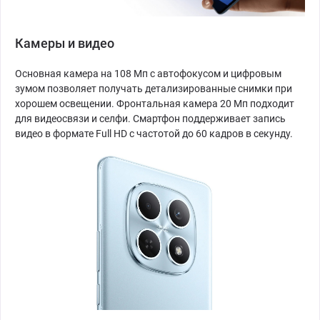
Камеры и видео
Основная камера на 108 Мп с автофокусом и цифровым
зумом позволяет получать детализированные снимки при
хорошем освещении. Фронтальная камера 20 Мп подходит
для видеосвязи и селфи. Смартфон поддерживает запись
видео в формате Full HD с частотой до 60 кадров в секунду.