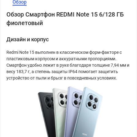
Обзор
Обзор Смартфон REDMI Note 15 6/128 ГБ
фиолетовый
Дизайн и корпус
Redmi Note 15 выполнен в классическом форм-факторе с
пластиковым корпусом и аккуратными пропорциями.
Смартфон удобно лежит в руке благодаря толщине 7,94 мм и
весу 183,7 г, а степень защиты IP64 помогает защитить
устройство от пыли и брызг в повседневных условиях.