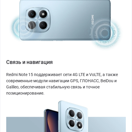
Связь и навигация
Redmi Note 15 поддерживает сети 4G LTE и VoLTE, а также
современные модули навигации GPS, ГЛОНАСС, BeiDou и
Galileo, обеспечивая стабильную связь и точное
позиционирование.