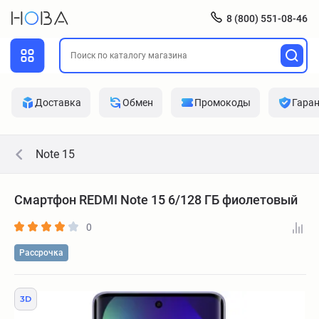
8 (800) 551-08-46
Доставка
Обмен
Промокоды
Гара
Note 15
Смартфон REDMI Note 15 6/128 ГБ фиолетовый
0
Рассрочка