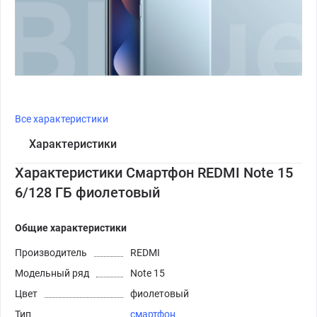
Все характеристики
Характеристики
Характеристики Смартфон REDMI Note 15
6/128 ГБ фиолетовый
Общие характеристики
Производитель
REDMI
Модельный ряд
Note 15
Цвет
фиолетовый
Тип
смартфон