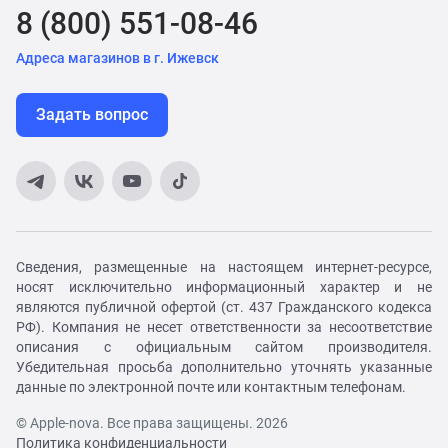
8 (800) 551-08-46
Адреса магазинов в г. Ижевск
Задать вопрос
Сведения, размещенные на настоящем интернет-ресурсе,
носят исключительно информационный характер и не
являются публичной офертой (ст. 437 Гражданского кодекса
РФ). Компания не несет ответственности за несоответствие
описания с официальным сайтом производителя.
Убедительная просьба дополнительно уточнять указанные
данные по электронной почте или контактным телефонам.
© Apple-nova. Все права защищены. 2026
Политика конфиденциальности