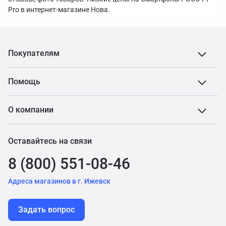
Pro в интернет-магазине Нова.
Покупателям
Помощь
О компании
Оставайтесь на связи
8 (800) 551-08-46
Адреса магазинов в г. Ижевск
Задать вопрос