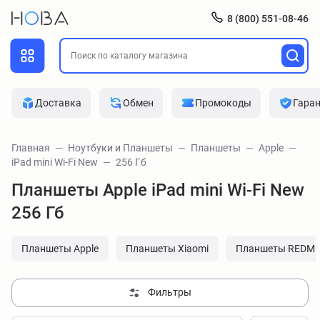
8 (800) 551-08-46
Доставка
Обмен
Промокоды
Гара
Главная
Ноутбуки и Планшеты
Планшеты
Apple
iPad mini Wi-Fi New
256 Гб
Планшеты Apple iPad mini Wi-Fi New
256 Гб
Планшеты Apple
Планшеты Xiaomi
Планшеты REDMI
Фильтры