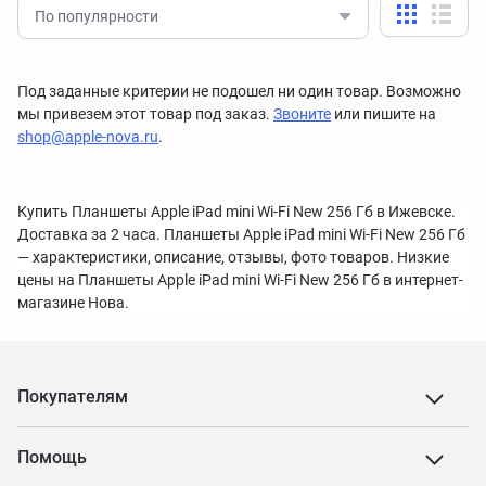
По популярности
Под заданные критерии не подошел ни один товар. Возможно
мы привезем этот товар под заказ.
Звоните
или пишите на
shop@apple-nova.ru
.
Купить Планшеты Apple iPad mini Wi-Fi New 256 Гб в Ижевске.
Доставка за 2 часа. Планшеты Apple iPad mini Wi-Fi New 256 Гб
— характеристики, описание, отзывы, фото товаров. Низкие
цены на Планшеты Apple iPad mini Wi-Fi New 256 Гб в интернет-
магазине Нова.
Покупателям
Помощь