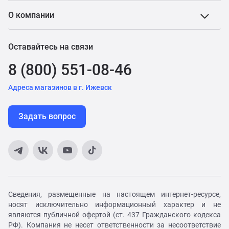
О компании
Оставайтесь на связи
8 (800) 551-08-46
Адреса магазинов в г. Ижевск
Задать вопрос
Сведения, размещенные на настоящем интернет-ресурсе,
носят исключительно информационный характер и не
являются публичной офертой (ст. 437 Гражданского кодекса
РФ). Компания не несет ответственности за несоответствие