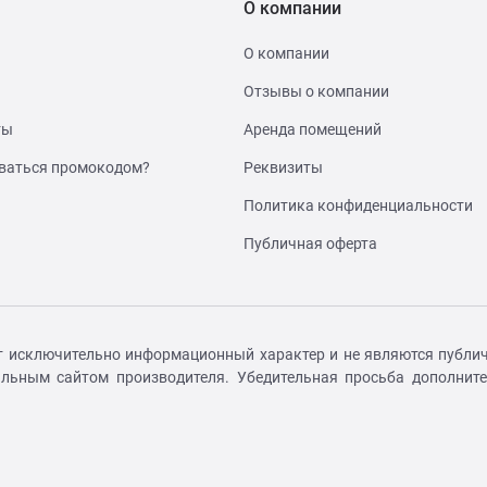
О компании
О компании
Отзывы о компании
ты
Аренда помещений
ваться промокодом?
Реквизиты
Политика конфиденциальности
Публичная оферта
т исключительно информационный характер и не являются публич
иальным сайтом производителя. Убедительная просьба дополнит