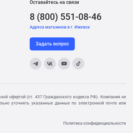
Оставайтесь на связи
8 (800) 551-08-46
Адреса магазинов в г. Ижевск
Задать вопрос
ной офертой (ст. 437 Гражданского кодекса РФ). Компания не
ельно уточнять указанные данные по электронной почте или
Политика конфиденциальности