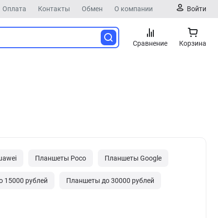
Оплата
Контакты
Обмен
О компании
Войти
Сравнение
Корзина
uawei
Планшеты Poco
Планшеты Google
 15000 рублей
Планшеты до 30000 рублей