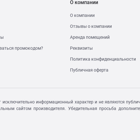
О компании
О компании
Отзывы о компании
ты
Аренда помещений
ваться промокодом?
Реквизиты
Политика конфиденциальности
Публичная оферта
т исключительно информационный характер и не являются публич
иальным сайтом производителя. Убедительная просьба дополнит