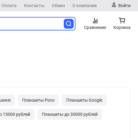
Оплата
Контакты
Обмен
О компании
Войти
Сравнение
Корзина
uawei
Планшеты Poco
Планшеты Google
 15000 рублей
Планшеты до 30000 рублей