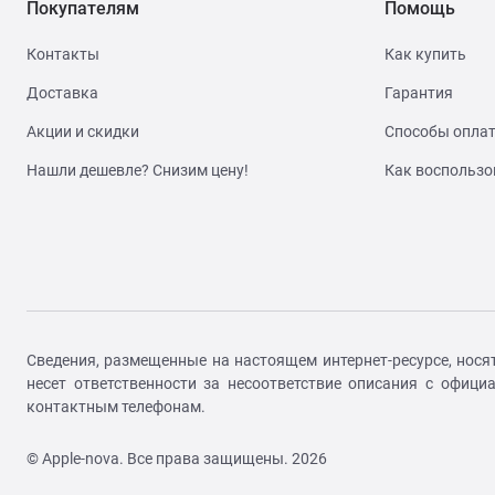
Покупателям
Помощь
Контакты
Как купить
Доставка
Гарантия
Акции и скидки
Способы опла
Нашли дешевле? Снизим цену!
Как воспользо
Сведения, размещенные на настоящем интернет-ресурсе, нося
несет ответственности за несоответствие описания с офиц
контактным телефонам.
© Apple-nova. Все права защищены. 2026