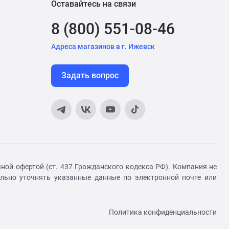
Оставайтесь на связи
8 (800) 551-08-46
Адреса магазинов в г. Ижевск
Задать вопрос
ной офертой (ст. 437 Гражданского кодекса РФ). Компания не
ельно уточнять указанные данные по электронной почте или
Политика конфиденциальности