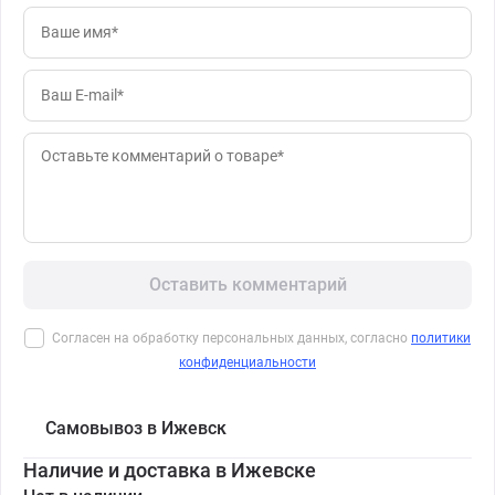
Оставить комментарий
Согласен на обработку персональных данных, согласно
политики
конфиденциальности
Самовывоз в Ижевск
Наличие и доставка в Ижевске