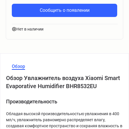
Сообщить о появлении
Нет в наличии
Обзор
Обзор Увлажнитель воздуха Xiaomi Smart
Evaporative Humidifier BHR8532EU
Производительность
Обладая высокой производительностью увлажнения в 400
мл/ч, увлажнитель равномерно распределяет влагу,
создавая комфортное пространство и сохраняя влажность в