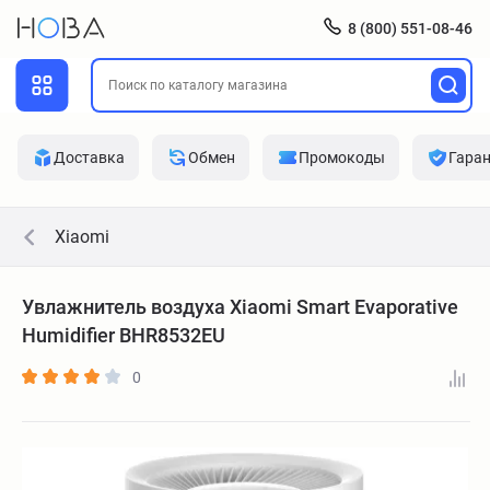
8 (800) 551-08-46
Доставка
Обмен
Промокоды
Гара
Xiaomi
Увлажнитель воздуха Xiaomi Smart Evaporative
Humidifier BHR8532EU
0