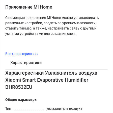
Приложение Mi Home
С помощью приложения Mi Home можно устанавливать
различные настройки, следить за уровнем влажности,
ставить таймер, а также, настраивать связь с другими
умными устройствами для создания сцен.
Все характеристики
Характеристики
Характеристики Увлажнитель воздуха
Xiaomi Smart Evaporative Humidifier
BHR8532EU
Общие параметры
Тип
увлажнитель воздуха