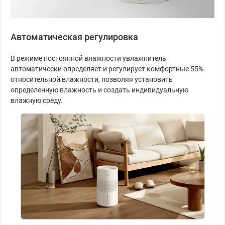
Автоматическая регулировка
В режиме постоянной влажности увлажнитель
автоматически определяет и регулирует комфортные 55%
относительной влажности, позволяя установить
определенную влажность и создать индивидуальную
влажную среду.