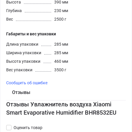
Высота
390 мм
Глубина
230 мм
Вес
2500 г
Габариты и вес упаковки
Длина упаковки
285 мм
Ширина упаковки
285 мм
Высота упаковки
460 мм
Вес упаковки
3500 г
Сообщить об ошибке
Отзывы
Отзывы Увлажнитель воздуха Xiaomi
Smart Evaporative Humidifier BHR8532EU
Оценить товар