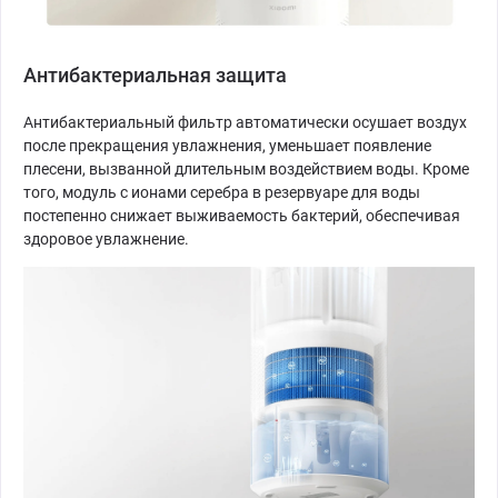
Антибактериальная защита
Антибактериальный фильтр автоматически осушает воздух
после прекращения увлажнения, уменьшает появление
плесени, вызванной длительным воздействием воды. Кроме
того, модуль с ионами серебра в резервуаре для воды
постепенно снижает выживаемость бактерий, обеспечивая
здоровое увлажнение.