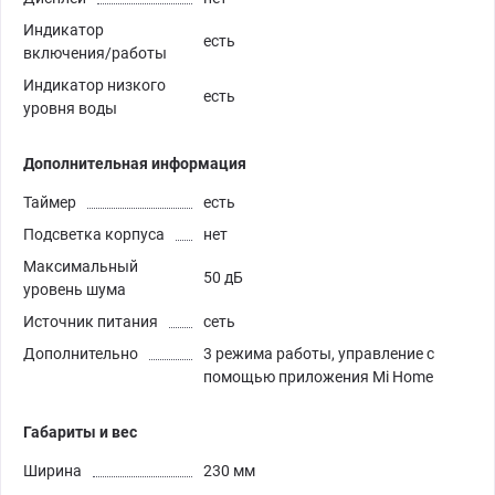
Индикатор
есть
включения/работы
Индикатор низкого
есть
уровня воды
Дополнительная информация
Таймер
есть
Подсветка корпуса
нет
Максимальный
50 дБ
уровень шума
Источник питания
сеть
Дополнительно
3 режима работы, управление с
помощью приложения Mi Home
Габариты и вес
Ширина
230 мм