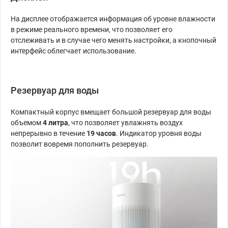
На дисплее отображается информация об уровне влажности
в режиме реального времени, что позволяет его
отслеживать и в случае чего менять настройки, а кнопочный
интерфейс облегчает использование.
Резервуар для воды
Компактный корпус вмещает большой резервуар для воды
объемом
4 литра
, что позволяет увлажнять воздух
непрерывно в течение
19 часов
. Индикатор уровня воды
позволит вовремя пополнить резервуар.