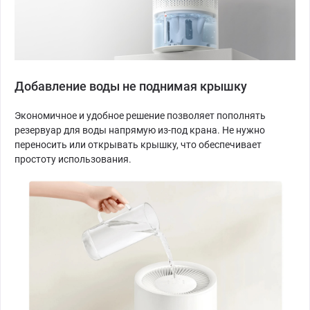
Добавление воды не поднимая крышку
Экономичное и удобное решение позволяет пополнять
резервуар для воды напрямую из-под крана. Не нужно
переносить или открывать крышку, что обеспечивает
простоту использования.