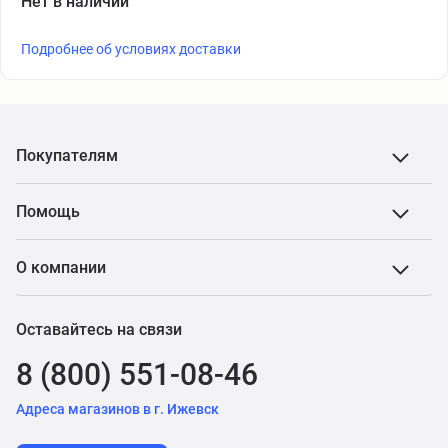
Нет в наличии
Подробнее об условиях доставки
Покупателям
Помощь
О компании
Оставайтесь на связи
8 (800) 551-08-46
Адреса магазинов в г. Ижевск