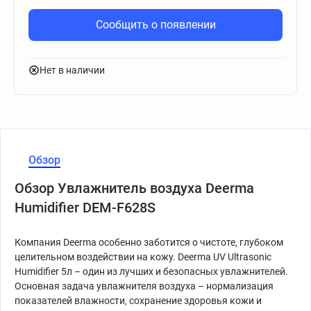
Сообщить о появлении
Нет в наличии
Обзор
Обзор Увлажнитель воздуха Deerma
Humidifier DEM-F628S
Компания Deerma особенно заботится о чистоте, глубоком
целительном воздействии на кожу. Deerma UV Ultrasonic
Humidifier 5л – один из лучших и безопасных увлажнителей.
Основная задача увлажнителя воздуха – нормализация
показателей влажности, сохранение здоровья кожи и