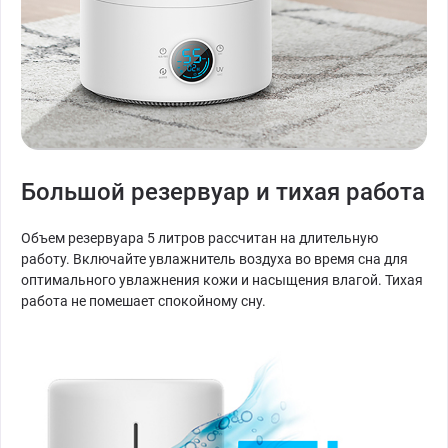
Большой резервуар и тихая работа
Объем резервуара 5 литров рассчитан на длительную
работу. Включайте увлажнитель воздуха во время сна для
оптимального увлажнения кожи и насыщения влагой. Тихая
работа не помешает спокойному сну.