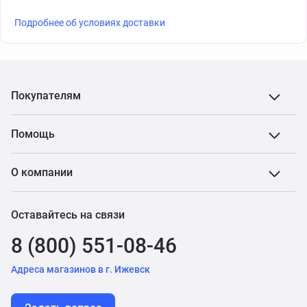
Подробнее об условиях доставки
Покупателям
Помощь
О компании
Оставайтесь на связи
8 (800) 551-08-46
Адреса магазинов в г. Ижевск