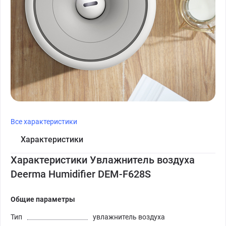
Все характеристики
Характеристики
Характеристики Увлажнитель воздуха
Deerma Humidifier DEM-F628S
Общие параметры
Тип
увлажнитель воздуха