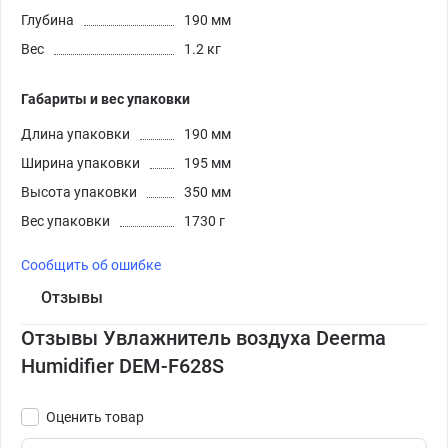
Глубина
190 мм
Вес
1.2 кг
Габариты и вес упаковки
Длина упаковки
190 мм
Ширина упаковки
195 мм
Высота упаковки
350 мм
Вес упаковки
1730 г
Сообщить об ошибке
Отзывы
Отзывы Увлажнитель воздуха Deerma
Humidifier DEM-F628S
Оценить товар