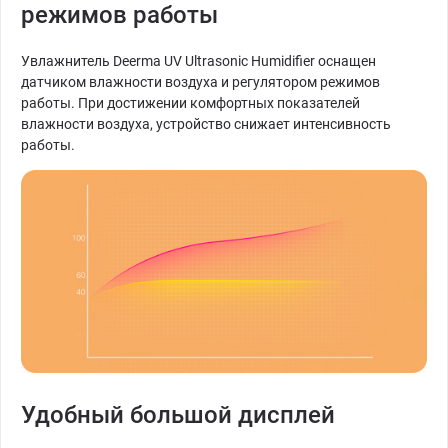
режимов работы
Увлажнитель Deerma UV Ultrasonic Humidifier оснащен
датчиком влажности воздуха и регулятором режимов
работы. При достижении комфортных показателей
влажности воздуха, устройство снижает интенсивность
работы.
Удобный большой дисплей