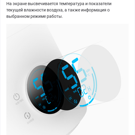
На экране высвечивается температура и показатели
текущей влажности воздуха, а также информация о
выбранном режиме работы.