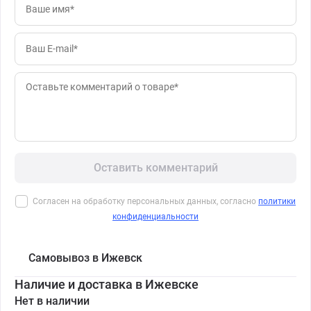
Оставить комментарий
Согласен на обработку персональных данных, согласно
политики
конфиденциальности
Самовывоз в Ижевск
Наличие и доставка в Ижевске
Нет в наличии