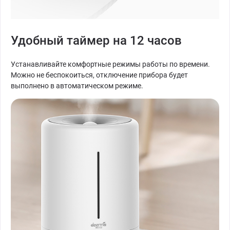
Удобный таймер на 12 часов
Устанавливайте комфортные режимы работы по времени.
Можно не беспокоиться, отключение прибора будет
выполнено в автоматическом режиме.