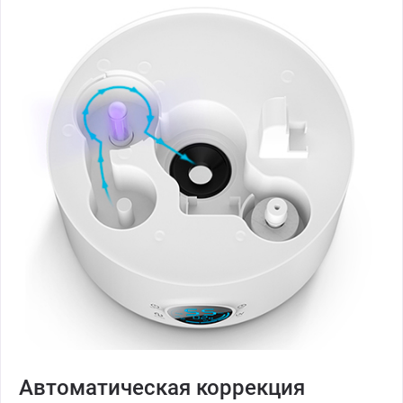
Автоматическая коррекция