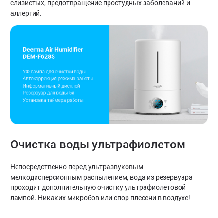
слизистых, предотвращение простудных заболеваний и
аллергий.
Очистка воды ультрафиолетом
Непосредственно перед ультразвуковым
мелкодисперсионным распылением, вода из резервуара
проходит дополнительную очистку ультрафиолетовой
лампой. Никаких микробов или спор плесени в воздухе!