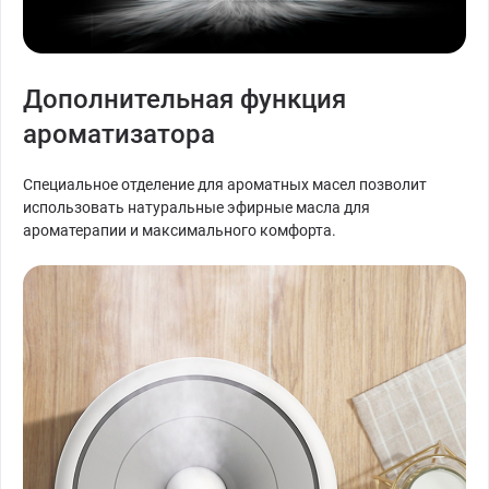
Дополнительная функция
ароматизатора
Специальное отделение для ароматных масел позволит
использовать натуральные эфирные масла для
ароматерапии и максимального комфорта.