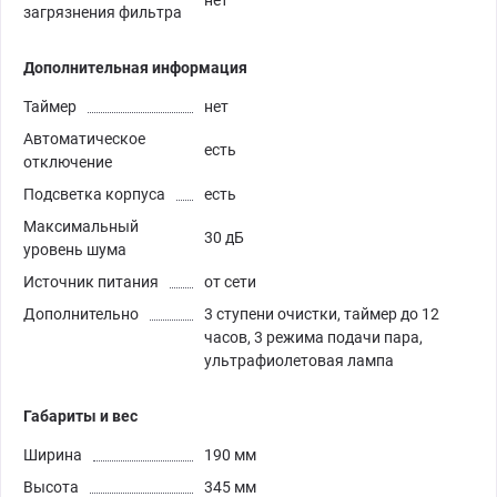
загрязнения фильтра
Дополнительная информация
Таймер
нет
Автоматическое
есть
отключение
Подсветка корпуса
есть
Максимальный
30 дБ
уровень шума
Источник питания
от сети
Дополнительно
3 ступени очистки, таймер до 12
часов, 3 режима подачи пара,
ультрафиолетовая лампа
Габариты и вес
Ширина
190 мм
Высота
345 мм