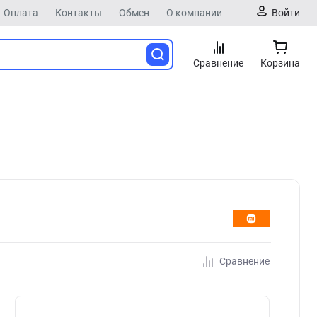
Оплата
Контакты
Обмен
О компании
Войти
Сравнение
Корзина
Сравнение