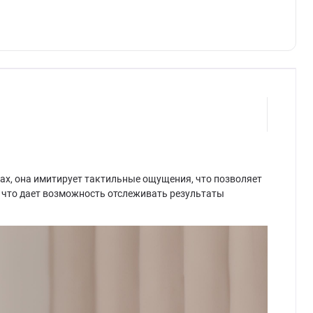
х, она имитирует тактильные ощущения, что позволяет
, что дает возможность отслеживать результаты