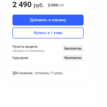
2 490
руб.
2 990
руб.
Добавить в корзину
Купить в 1 клик
Пункты выдачи
Бесплатно
Сегодня, в 5 магазинов
Курьером
Бесплатно
В наличии
- осталось 17 штук