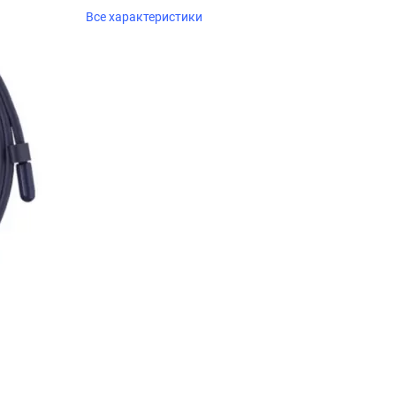
Все характеристики