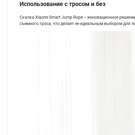
Использование с тросом и без
Скалка Xiaomi Smart Jump Rope – инновационное решени
съемного троса, что делает ее идеальным выбором для т