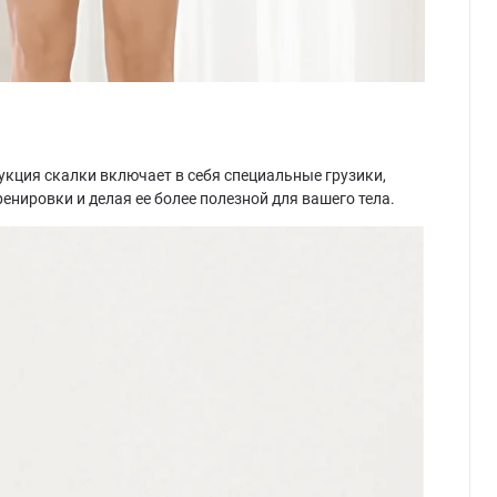
укция скалки включает в себя специальные грузики,
нировки и делая ее более полезной для вашего тела.