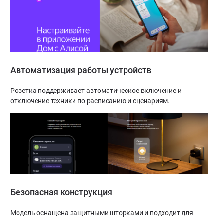
Автоматизация работы устройств
Розетка поддерживает автоматическое включение и
отключение техники по расписанию и сценариям.
Безопасная конструкция
Модель оснащена защитными шторками и подходит для