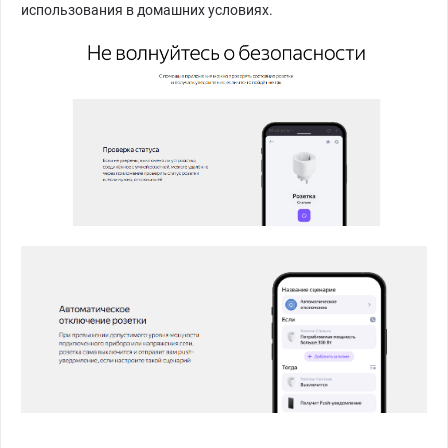
использования в домашних условиях.