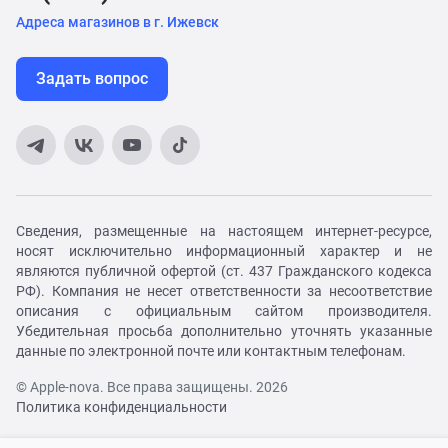
Адреса магазинов в г. Ижевск
Задать вопрос
Сведения, размещенные на настоящем интернет-ресурсе,
носят исключительно информационный характер и не
являются публичной офертой (ст. 437 Гражданского кодекса
РФ). Компания не несет ответственности за несоответствие
описания с официальным сайтом производителя.
Убедительная просьба дополнительно уточнять указанные
данные по электронной почте или контактным телефонам.
© Apple-nova. Все права защищены. 2026
Политика конфиденциальности