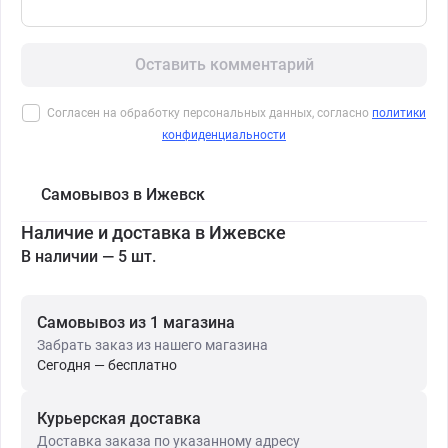
Оставить комментарий
Согласен на обработку персональных данных, согласно
политики
конфиденциальности
Самовывоз в Ижевск
Наличие и доставка в Ижевске
В наличии — 5 шт.
Самовывоз из 1 магазина
Забрать заказ из нашего магазина
Сегодня — бесплатно
Курьерская доставка
Доставка заказа по указанному адресу