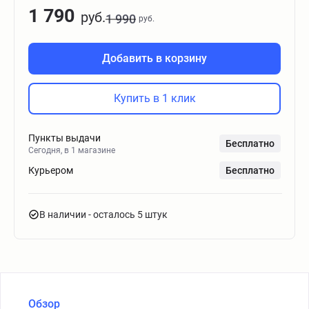
1 790
руб.
1 990
руб.
Добавить в корзину
Купить в 1 клик
Пункты выдачи
Бесплатно
Сегодня, в 1 магазине
Курьером
Бесплатно
В наличии
- осталось 5 штук
Обзор