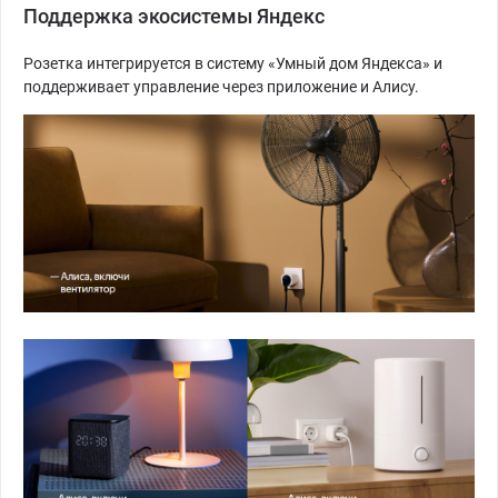
Поддержка экосистемы Яндекс
Розетка интегрируется в систему «Умный дом Яндекса» и
поддерживает управление через приложение и Алису.