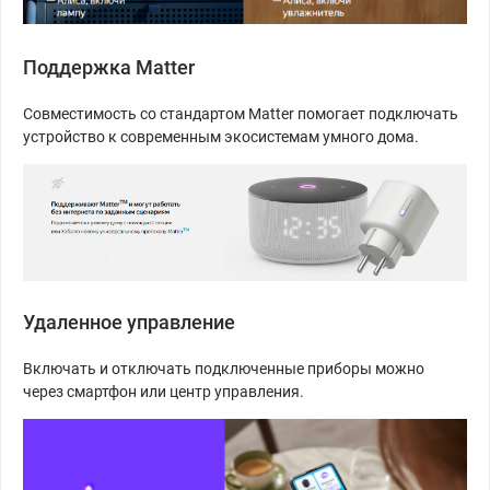
Поддержка Matter
Совместимость со стандартом Matter помогает подключать
устройство к современным экосистемам умного дома.
Удаленное управление
Включать и отключать подключенные приборы можно
через смартфон или центр управления.