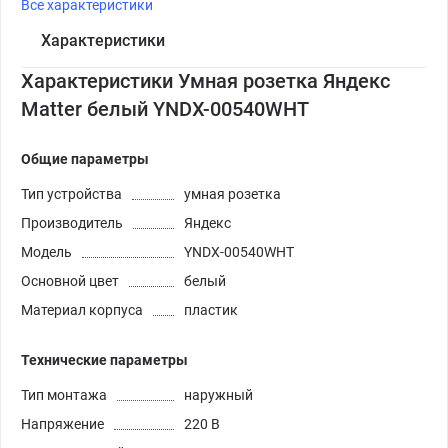
Все характеристики
Характеристики
Характеристики Умная розетка Яндекс
Matter белый YNDX-00540WHT
Общие параметры
Тип устройства
умная розетка
Производитель
Яндекс
Модель
YNDX-00540WHT
Основной цвет
белый
Материал корпуса
пластик
Технические параметры
Тип монтажа
наружный
Напряжение
220 В