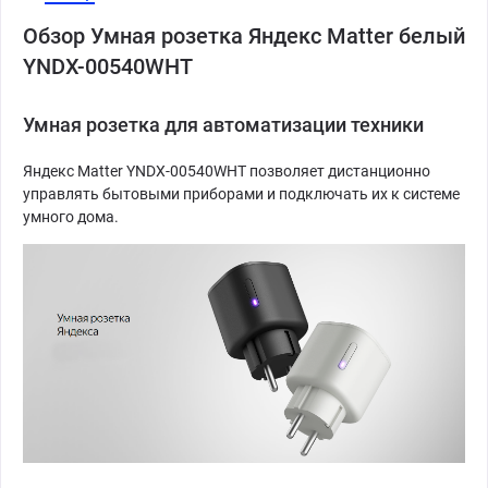
Обзор Умная розетка Яндекс Matter белый
YNDX-00540WHT
Умная розетка для автоматизации техники
Яндекс Matter YNDX-00540WHT позволяет дистанционно
управлять бытовыми приборами и подключать их к системе
умного дома.