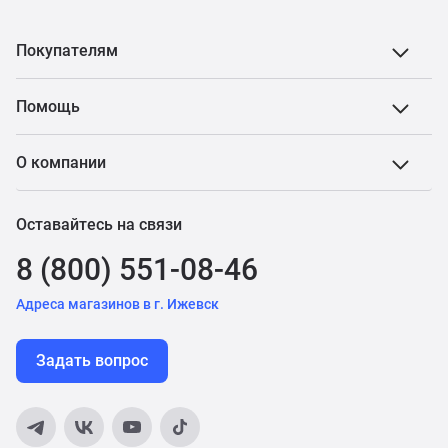
Покупателям
Помощь
О компании
Оставайтесь на связи
8 (800) 551-08-46
Адреса магазинов в г. Ижевск
Задать вопрос