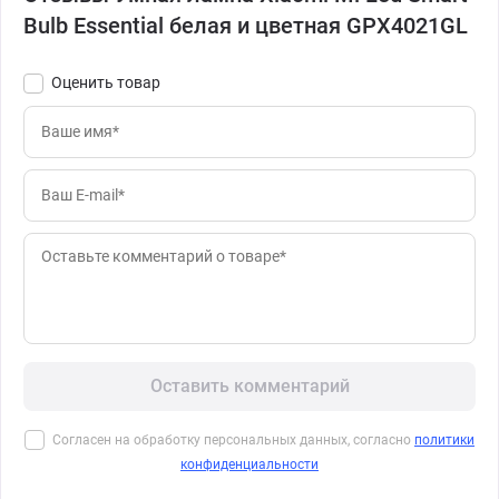
Bulb Essential белая и цветная GPX4021GL
Оценить товар
Оставить комментарий
Согласен на обработку персональных данных, согласно
политики
конфиденциальности