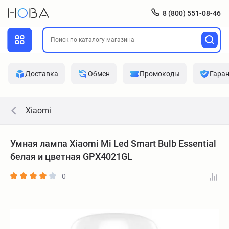
8 (800) 551-08-46
Доставка
Обмен
Промокоды
Гара
Xiaomi
Умная лампа Xiaomi Mi Led Smart Bulb Essential
белая и цветная GPX4021GL
0