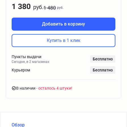
1 380
руб.
1 480
руб.
Добавить в корзину
Купить в 1 клик
Пункты выдачи
Бесплатно
Сегодня, в 2 магазинах
Курьером
Бесплатно
В наличии
- осталось 4 штуки
Обзор