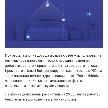
При этом лампочка хороша и сама по себе — использование
оптимизированного оптического профиля позволяет
добиться ровного и приятного для глаз светового потока.
Кроме того, в Smart Bulb регулируется как яркость до 950 лм,
так и цветовая температура в диапазоне от 1700 до 6500К,
что позволяет добиться оптимального эффекта в
зависимости от времени суток и задачи.
Лампочка долговечна, рассчитана на 25 000 часов работы,
безопасна, и в дополнение к этому экономна.