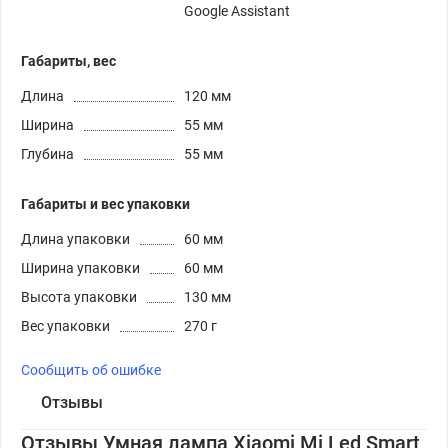
Google Assistant
Габариты, вес
Длина
120 мм
Ширина
55 мм
Глубина
55 мм
Габариты и вес упаковки
Длина упаковки
60 мм
Ширина упаковки
60 мм
Высота упаковки
130 мм
Вес упаковки
270 г
Сообщить об ошибке
Отзывы
Отзывы Умная лампа Xiaomi Mi Led Smart