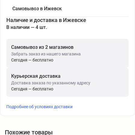
Самовывоз в Ижевск
Наличие и доставка в Ижевске
В наличии — 4 шт.
Самовывоз из 2 магазинов
Забрать заказ из нашего магазина
Сегодня — бесплатно
Курьерская доставка
Доставка заказа по указанному адресу
Сегодня — бесплатно
Подробнее об условиях доставки
Похожие товары