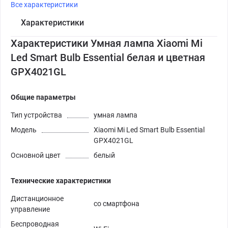
Все характеристики
Характеристики
Характеристики Умная лампа Xiaomi Mi
Led Smart Bulb Essential белая и цветная
GPX4021GL
Общие параметры
Тип устройства
умная лампа
Модель
Xiaomi Mi Led Smart Bulb Essential
GPX4021GL
Основной цвет
белый
Технические характеристики
Дистанционное
со смартфона
управление
Беспроводная