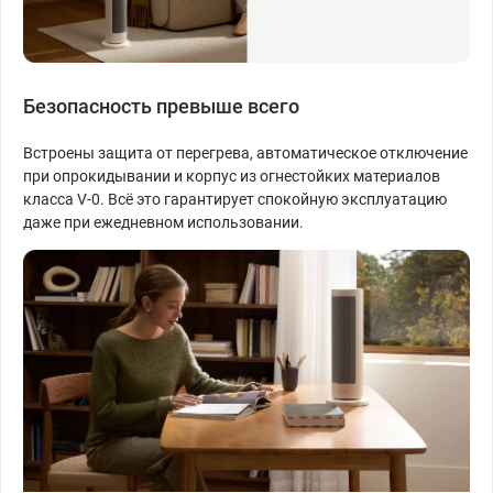
Безопасность превыше всего
Встроены защита от перегрева, автоматическое отключение
при опрокидывании и корпус из огнестойких материалов
класса V-0. Всё это гарантирует спокойную эксплуатацию
даже при ежедневном использовании.