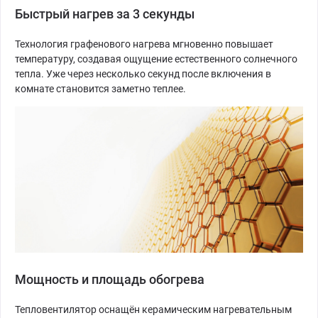
Быстрый нагрев за 3 секунды
Технология графенового нагрева мгновенно повышает
температуру, создавая ощущение естественного солнечного
тепла. Уже через несколько секунд после включения в
комнате становится заметно теплее.
Мощность и площадь обогрева
Тепловентилятор оснащён керамическим нагревательным