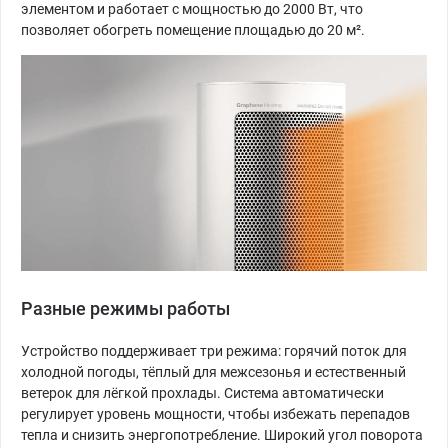
элементом и работает с мощностью до 2000 Вт, что
позволяет обогреть помещение площадью до 20 м².
Разные режимы работы
Устройство поддерживает три режима: горячий поток для
холодной погоды, тёплый для межсезонья и естественный
ветерок для лёгкой прохлады. Система автоматически
регулирует уровень мощности, чтобы избежать перепадов
тепла и снизить энергопотребление. Широкий угол поворота