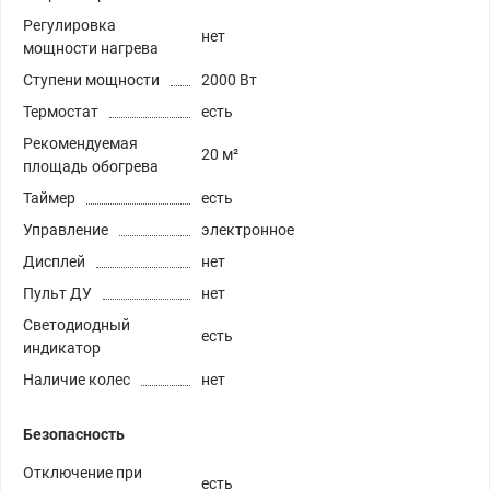
Регулировка
нет
мощности нагрева
Ступени мощности
2000 Вт
Термостат
есть
Рекомендуемая
20 м²
площадь обогрева
Таймер
есть
Управление
электронное
Дисплей
нет
Пульт ДУ
нет
Светодиодный
есть
индикатор
Наличие колес
нет
Безопасность
Отключение при
есть