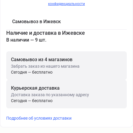
конфиденциальности
Самовывоз в Ижевск
Наличие и доставка в Ижевске
В наличии — 9 шт.
Самовывоз из 4 магазинов
Забрать заказ из нашего магазина
Сегодня — бесплатно
Курьерская доставка
Доставка заказа по указанному адресу
Сегодня — бесплатно
Подробнее об условиях доставки