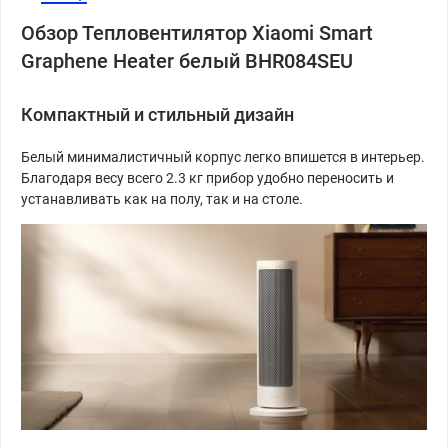
Обзор Тепловентилятор Xiaomi Smart
Graphene Heater белый BHR084SEU
Компактный и стильный дизайн
Белый минималистичный корпус легко впишется в интерьер.
Благодаря весу всего 2.3 кг прибор удобно переносить и
устанавливать как на полу, так и на столе.