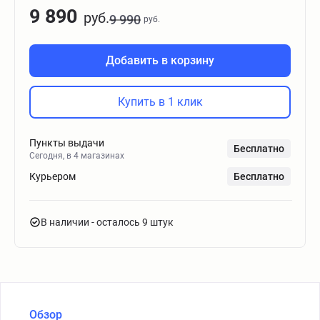
9 890
руб.
9 990
руб.
Добавить в корзину
Купить в 1 клик
Пункты выдачи
Бесплатно
Сегодня, в 4 магазинах
Курьером
Бесплатно
В наличии
- осталось 9 штук
Обзор