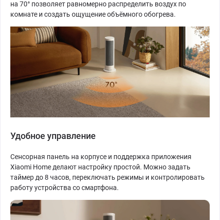
на 70° позволяет равномерно распределить воздух по
комнате и создать ощущение объёмного обогрева.
Удобное управление
Сенсорная панель на корпусе и поддержка приложения
Xiaomi Home делают настройку простой. Можно задать
таймер до 8 часов, переключать режимы и контролировать
работу устройства со смартфона.