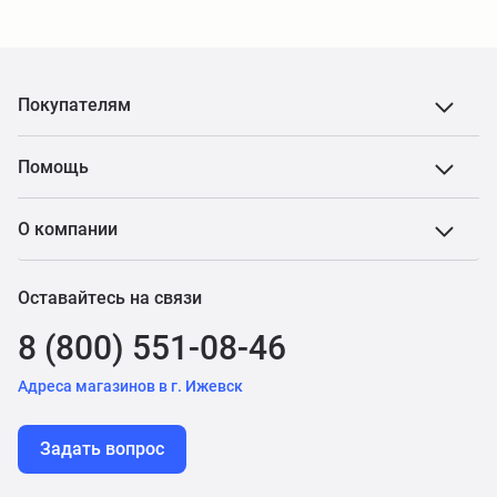
Покупателям
Помощь
О компании
Оставайтесь на связи
8 (800) 551-08-46
Адреса магазинов в г. Ижевск
Задать вопрос