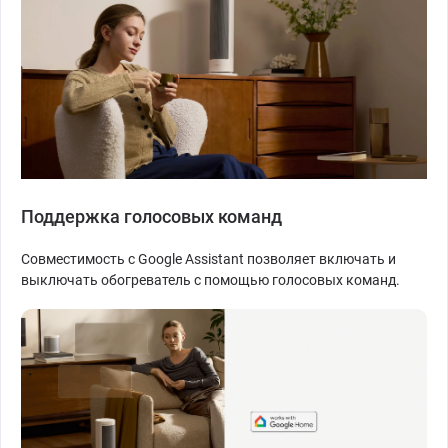
Поддержка голосовых команд
Совместимость с Google Assistant позволяет включать и
выключать обогреватель с помощью голосовых команд.