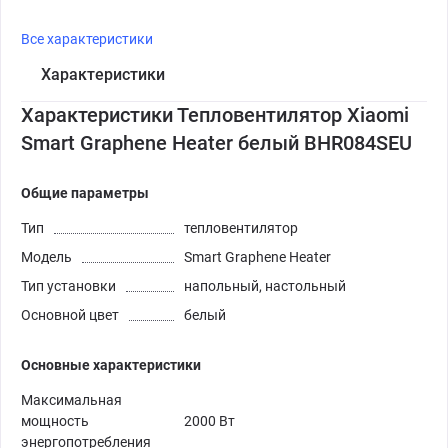
Все характеристики
Характеристики
Характеристики Тепловентилятор Xiaomi
Smart Graphene Heater белый BHR084SEU
Общие параметры
Тип
тепловентилятор
Модель
Smart Graphene Heater
Тип установки
напольный, настольный
Основной цвет
белый
Основные характеристики
Максимальная
мощность
2000 Вт
энергопотребления