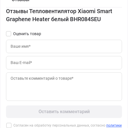
Отзывы Тепловентилятор Xiaomi Smart
Graphene Heater белый BHR084SEU
Оценить товар
Оставить комментарий
Согласен на обработку персональных данных, согласно
политики