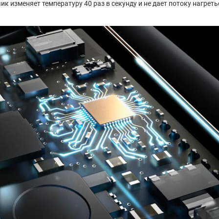
тчик изменяет температуру 40 раз в секунду и не дает потоку нагре