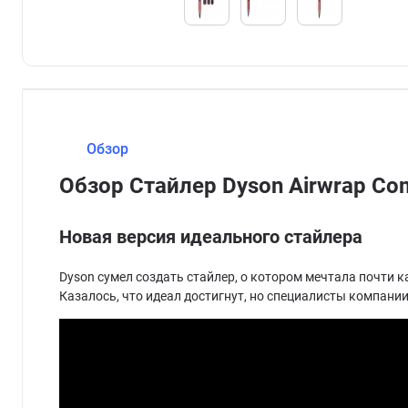
Обзор
Обзор Стайлер Dyson Airwrap Co
Новая версия идеального стайлера
Dyson сумел создать стайлер, о котором мечтала почти к
Казалось, что идеал достигнут, но специалисты компании