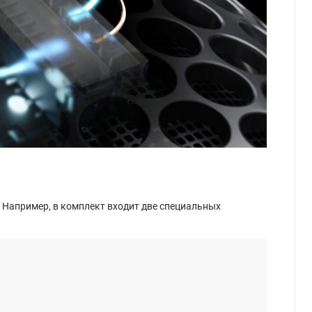
х. Например, в комплект входит две специальных