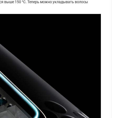
ться выше 150 °C. Теперь можно укладывать волосы