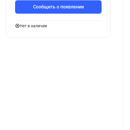
Сообщить о появлении
Нет в наличии