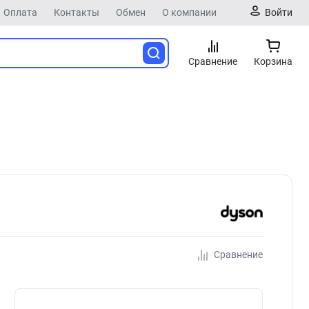
Оплата
Контакты
Обмен
О компании
Войти
Сравнение
Корзина
Сравнение