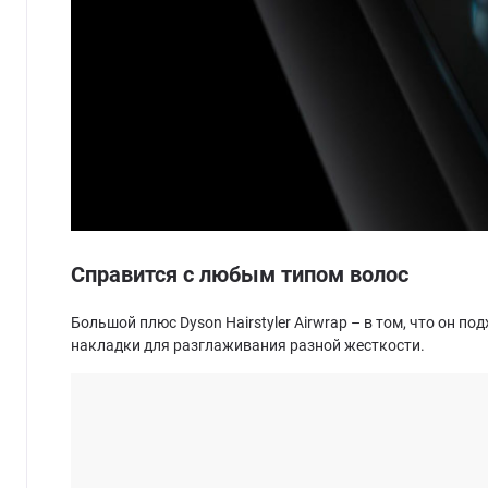
Справится с любым типом волос
Большой плюс Dyson Hairstyler Airwrap – в том, что он п
накладки для разглаживания разной жесткости.