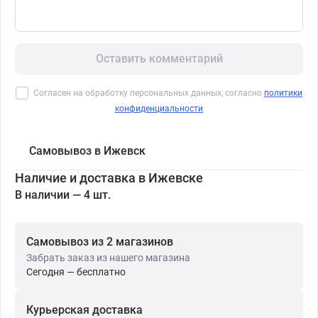
Оставить комментарий
Согласен на обработку персональных данных, согласно
политики
конфиденциальности
Самовывоз в Ижевск
Наличие и доставка в Ижевске
В наличии — 4 шт.
Самовывоз из 2 магазинов
Забрать заказ из нашего магазина
Сегодня — бесплатно
Курьерская доставка