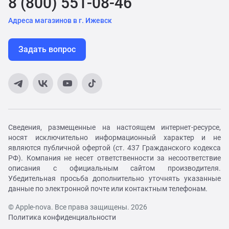
8 (800) 551-08-46
Адреса магазинов в г. Ижевск
Задать вопрос
Сведения, размещенные на настоящем интернет-ресурсе,
носят исключительно информационный характер и не
являются публичной офертой (ст. 437 Гражданского кодекса
РФ). Компания не несет ответственности за несоответствие
описания с официальным сайтом производителя.
Убедительная просьба дополнительно уточнять указанные
данные по электронной почте или контактным телефонам.
© Apple-nova. Все права защищены. 2026
Политика конфиденциальности