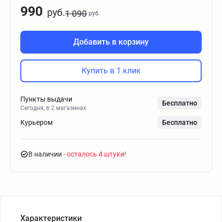
990
руб.
1 090
руб.
Добавить в корзину
Купить в 1 клик
Пункты выдачи
Бесплатно
Сегодня, в 2 магазинах
Курьером
Бесплатно
В наличии
- осталось 4 штуки
Характеристики