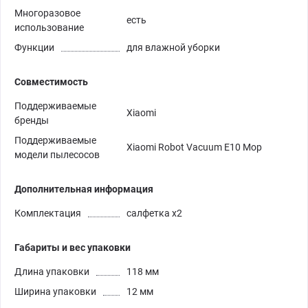
Многоразовое
есть
использование
Функции
для влажной уборки
Совместимость
Поддерживаемые
Xiaomi
бренды
Поддерживаемые
Xiaomi Robot Vacuum E10 Mop
модели пылесосов
Дополнительная информация
Комплектация
салфетка x2
Габариты и вес упаковки
Длина упаковки
118 мм
Ширина упаковки
12 мм