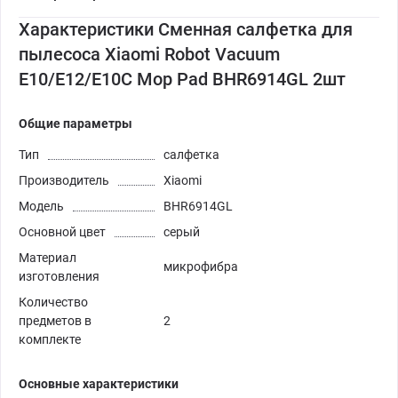
Характеристики Сменная салфетка для
пылесоса Xiaomi Robot Vacuum
E10/E12/E10C Mop Pad BHR6914GL 2шт
Общие параметры
Тип
салфетка
Производитель
Xiaomi
Модель
BHR6914GL
Основной цвет
серый
Материал
микрофибра
изготовления
Количество
предметов в
2
комплекте
Основные характеристики