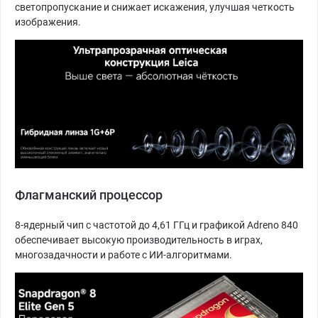
светопропускание и снижает искажения, улучшая четкость
изображения.
Флагманский процессор
8-ядерный чип с частотой до 4,61 ГГц и графикой Adreno 840
обеспечивает высокую производительность в играх,
многозадачности и работе с ИИ-алгоритмами.