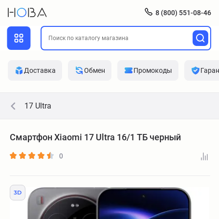
8 (800) 551-08-46
Доставка
Обмен
Промокоды
Гара
17 Ultra
Смартфон Xiaomi 17 Ultra 16/1 ТБ черный
0