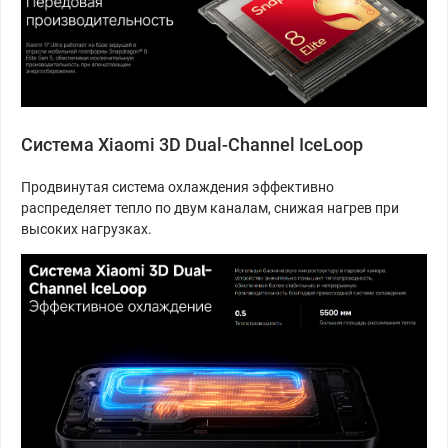
Система Xiaomi 3D Dual-Channel IceLoop
Продвинутая система охлаждения эффективно
распределяет тепло по двум каналам, снижая нагрев при
высоких нагрузках.