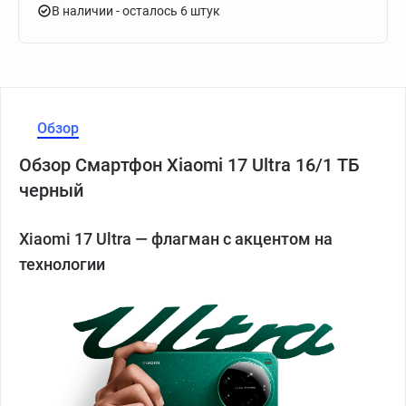
В наличии
- осталось 6 штук
Обзор
Обзор Смартфон Xiaomi 17 Ultra 16/1 ТБ
черный
Xiaomi 17 Ultra — флагман с акцентом на
технологии