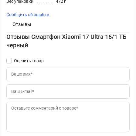
Вес упаковки
472 г
Сообщить об ошибке
Отзывы
Отзывы Смартфон Xiaomi 17 Ultra 16/1 ТБ
черный
Оценить товар