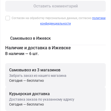
Оставить комментарий
Согласен на обработку персональных данных, согласно
политики
конфиденциальности
Самовывоз в Ижевск
Наличие и доставка в Ижевске
В наличии — 6 шт.
Самовывоз из 3 магазинов
Забрать заказ из нашего магазина
Сегодня — бесплатно
Курьерская доставка
Доставка заказа по указанному адресу
Сегодня — бесплатно