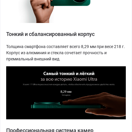
Тонкий и сбалансированный корпус
Толщина смартфона составляет всего 8,29 мм при весе 218 г.
Корпус из алюминия и стекла сочетает прочность и
премиальный внешний вид.
Профессиональная система камер