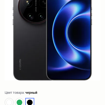
Цвет товара:
черный