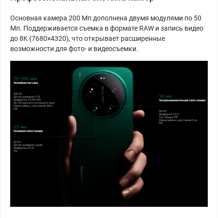
Основная камера 200 Мп дополнена двумя модулями по 50
Мп. Поддерживается съемка в формате RAW и запись видео
до 8K (7680×4320), что открывает расширенные
возможности для фото- и видеосъемки.