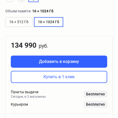
Объем памяти:
16 + 1024 Гб
16 + 512 Гб
16 + 1024 Гб
134 990
руб.
Добавить в корзину
Купить в 1 клик
Пункты выдачи
Бесплатно
Сегодня, в 3 магазинах
Курьером
Бесплатно