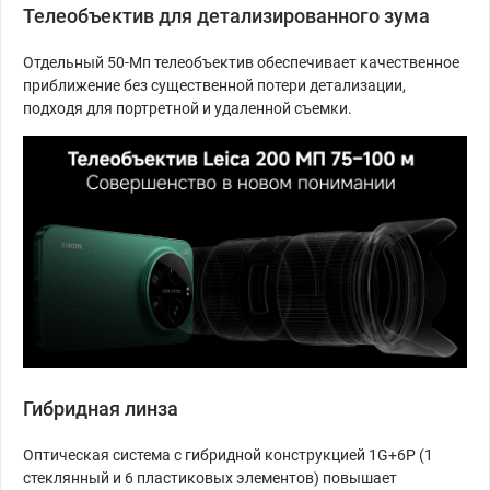
Телеобъектив для детализированного зума
Отдельный 50-Мп телеобъектив обеспечивает качественное
приближение без существенной потери детализации,
подходя для портретной и удаленной съемки.
Гибридная линза
Оптическая система с гибридной конструкцией 1G+6P (1
стеклянный и 6 пластиковых элементов) повышает