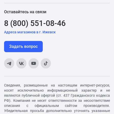
Оставайтесь на связи
8 (800) 551-08-46
Адреса магазинов в г. Ижевск
Задать вопрос
Сведения, размещенные на настоящем интернет-ресурсе,
носят исключительно информационный характер и не
являются публичной офертой (ст. 437 Гражданского кодекса
РФ). Компания не несет ответственности за несоответствие
описания с официальным сайтом производителя.
Убедительная просьба дополнительно уточнять указанные