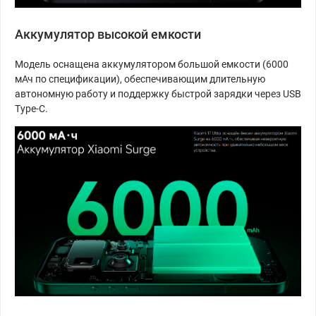
Аккумулятор высокой емкости
Модель оснащена аккумулятором большой емкости (6000
мАч по спецификации), обеспечивающим длительную
автономную работу и поддержку быстрой зарядки через USB
Type-C.