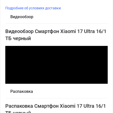
Подробнее об условиях доставки
Видеообзор
Видеообзор Смартфон Xiaomi 17 Ultra 16/1
ТБ черный
Распаковка
Распаковка Смартфон Xiaomi 17 Ultra 16/1
ТБ черный