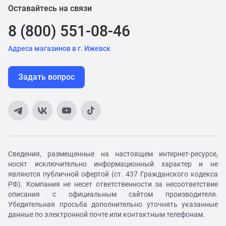
Оставайтесь на связи
8 (800) 551-08-46
Адреса магазинов в г. Ижевск
Задать вопрос
Сведения, размещенные на настоящем интернет-ресурсе,
носят исключительно информационный характер и не
являются публичной офертой (ст. 437 Гражданского кодекса
РФ). Компания не несет ответственности за несоответствие
описания с официальным сайтом производителя.
Убедительная просьба дополнительно уточнять указанные
данные по электронной почте или контактным телефонам.