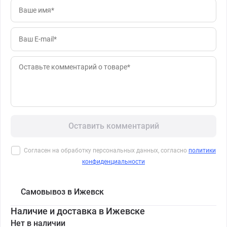
Оставить комментарий
Согласен на обработку персональных данных, согласно
политики
конфиденциальности
Самовывоз в Ижевск
Наличие и доставка в Ижевске
Нет в наличии