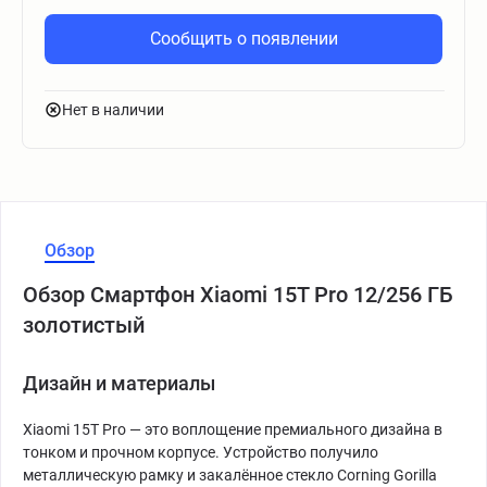
Сообщить о появлении
Нет в наличии
Обзор
Обзор Смартфон Xiaomi 15T Pro 12/256 ГБ
золотистый
Дизайн и материалы
Xiaomi 15T Pro — это воплощение премиального дизайна в
тонком и прочном корпусе. Устройство получило
металлическую рамку и закалённое стекло Corning Gorilla