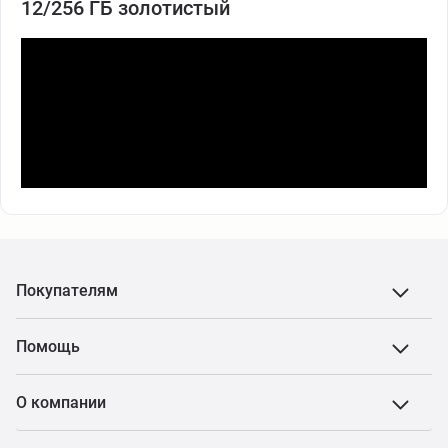
12/256 ГБ золотистый
Покупателям
Помощь
О компании