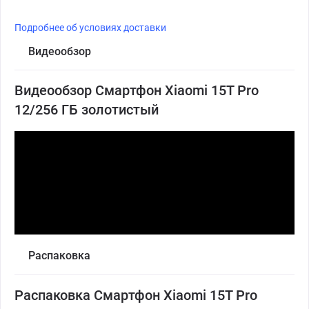
Подробнее об условиях доставки
Видеообзор
Видеообзор Смартфон Xiaomi 15T Pro
12/256 ГБ золотистый
Распаковка
Распаковка Смартфон Xiaomi 15T Pro