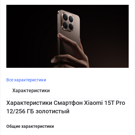
Все характеристики
Характеристики
Характеристики Смартфон Xiaomi 15T Pro
12/256 ГБ золотистый
Общие характеристики