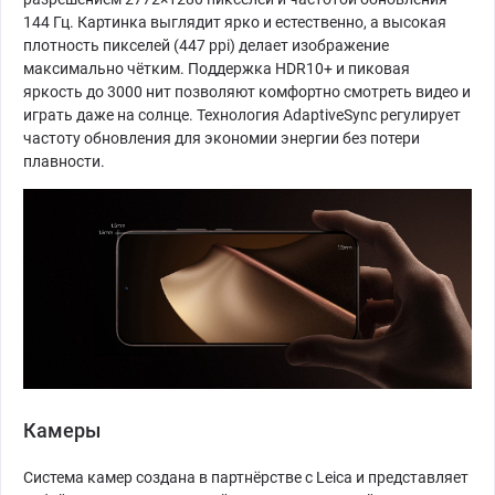
144 Гц. Картинка выглядит ярко и естественно, а высокая
плотность пикселей (447 ppi) делает изображение
максимально чётким. Поддержка HDR10+ и пиковая
яркость до 3000 нит позволяют комфортно смотреть видео и
играть даже на солнце. Технология AdaptiveSync регулирует
частоту обновления для экономии энергии без потери
плавности.
Камеры
Система камер создана в партнёрстве с Leica и представляет