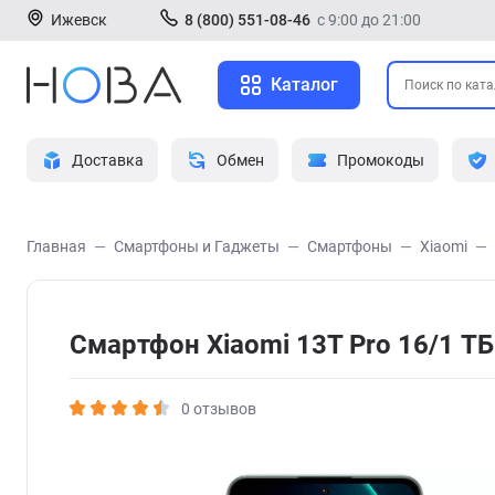
Ижевск
8 (800) 551-08-46
с 9:00 до 21:00
Каталог
Доставка
Обмен
Промокоды
Главная
Смартфоны и Гаджеты
Смартфоны
Xiaomi
Смартфон Xiaomi 13T Pro 16/1 Т
0 отзывов