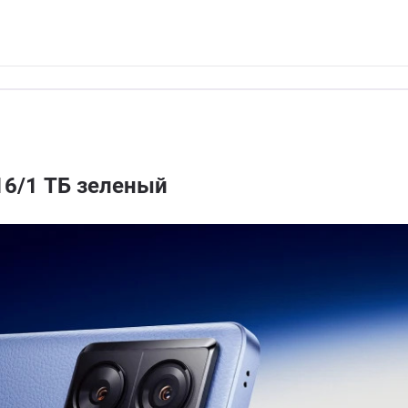
16/1 ТБ зеленый