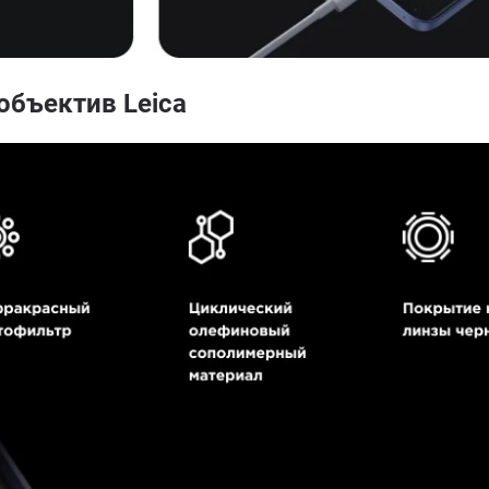
бъектив Leica