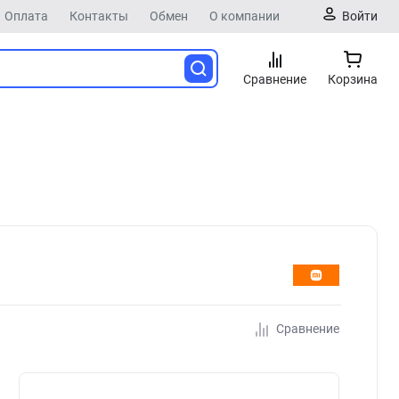
Оплата
Контакты
Обмен
О компании
Войти
Сравнение
Корзина
Сравнение