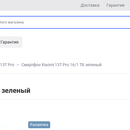
Доставка
Гарантия
Гарантия
13T Pro
Смартфон Xiaomi 13T Pro 16/1 ТБ зеленый
Б зеленый
Рассрочка