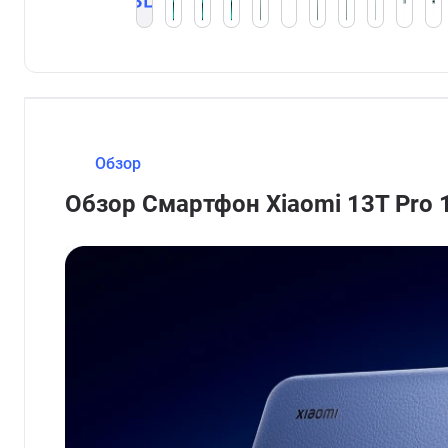
Обзор
Обзор Смартфон Xiaomi 13T Pro 