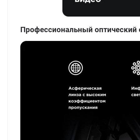
Профессиональный оптический о