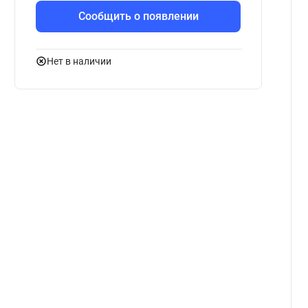
Сообщить о появлении
Нет в наличии