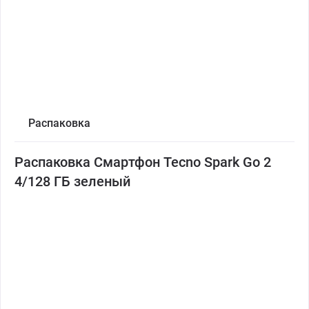
Распаковка
Распаковка Смартфон Tecno Spark Go 2
4/128 ГБ зеленый