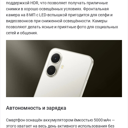
поддержкой HDR, что позволяет получать приличные
снимки в хорошо освещённых условиях. Фронтальная
камера на 8 МП с LED-вспышкой пригодится для селфи и
видеозвонков при сниженной освещённости. Камеры
позволяют делать ясные и приятные фото для социальных
сетей и общения.
Автономность и зарядка
Смартфон оснащён аккумулятором ёмкостью 5000 мАч —
этого хватает на весь день активного использования без