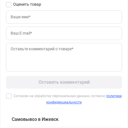
Оценить товар
Оставить комментарий
Согласен на обработку персональных данных, согласно
политики
конфиденциальности
Самовывоз в Ижевск