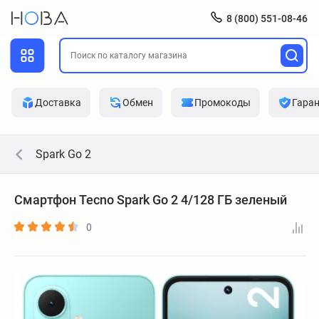
8 (800) 551-08-46
Доставка
Обмен
Промокоды
Гара
Spark Go 2
Смартфон Tecno Spark Go 2 4/128 ГБ зеленый
0