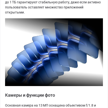
до 1 ТБ гарантируют стабильную работу, даже если активно
пользователь оставляет множество приложений
открытыми.
Камеры и функции фото
Основная камера на 13 МП оснащена объективом f/1.8 и