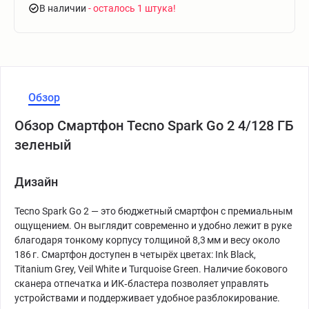
В наличии
- осталось 1 штука
Обзор
Обзор Смартфон Tecno Spark Go 2 4/128 ГБ
зеленый
Дизайн
Tecno Spark Go 2 — это бюджетный смартфон с премиальным
ощущением. Он выглядит современно и удобно лежит в руке
благодаря тонкому корпусу толщиной 8,3 мм и весу около
186 г. Смартфон доступен в четырёх цветах: Ink Black,
Titanium Grey, Veil White и Turquoise Green. Наличие бокового
сканера отпечатка и ИК‑бластера позволяет управлять
устройствами и поддерживает удобное разблокирование.