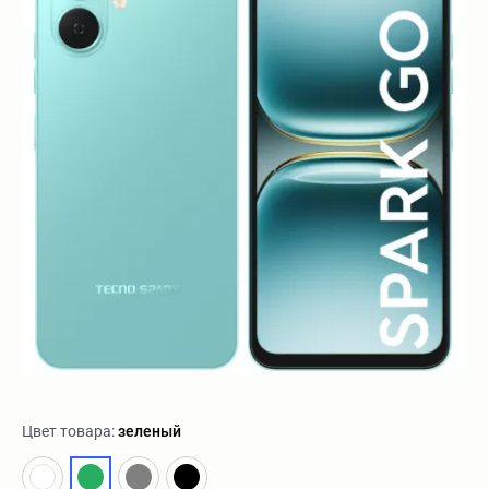
Цвет товара:
зеленый