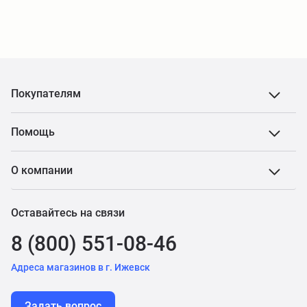
Покупателям
Помощь
О компании
Оставайтесь на связи
8 (800) 551-08-46
Адреса магазинов в г. Ижевск
Задать вопрос