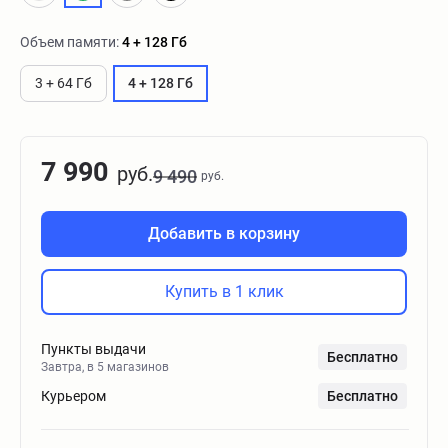
Объем памяти:
4 + 128 Гб
3 + 64 Гб
4 + 128 Гб
7 990
руб.
9 490
руб.
Добавить в корзину
Купить в 1 клик
Пункты выдачи
Бесплатно
Завтра, в 5 магазинов
Курьером
Бесплатно