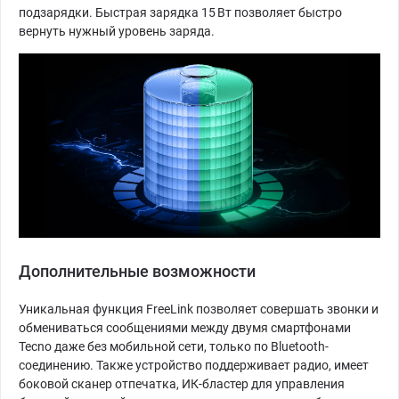
подзарядки. Быстрая зарядка 15 Вт позволяет быстро
вернуть нужный уровень заряда.
Дополнительные возможности
Уникальная функция FreeLink позволяет совершать звонки и
обмениваться сообщениями между двумя смартфонами
Tecno даже без мобильной сети, только по Bluetooth-
соединению. Также устройство поддерживает радио, имеет
боковой сканер отпечатка, ИК-бластер для управления