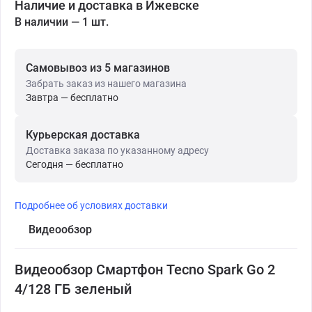
Наличие и доставка в Ижевске
В наличии — 1 шт.
Самовывоз из 5 магазинов
Забрать заказ из нашего магазина
Завтра — бесплатно
Курьерская доставка
Доставка заказа по указанному адресу
Сегодня — бесплатно
Подробнее об условиях доставки
Видеообзор
Видеообзор Смартфон Tecno Spark Go 2
4/128 ГБ зеленый