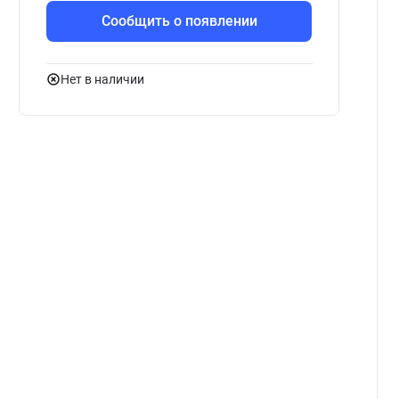
Сообщить о появлении
Нет в наличии