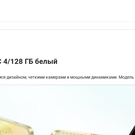
 4/128 ГБ белый
ся дизайном, четкими камерами и мощными динамиками. Модель п