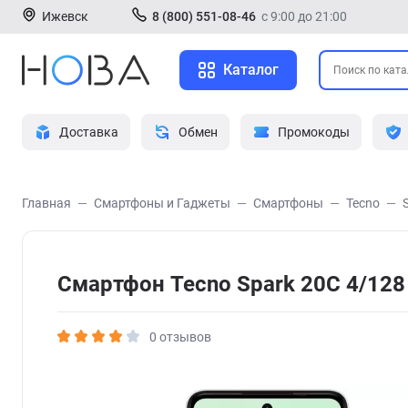
Ижевск
8 (800) 551-08-46
с 9:00 до 21:00
Каталог
Доставка
Обмен
Промокоды
Главная
Смартфоны и Гаджеты
Смартфоны
Tecno
Смартфон Tecno Spark 20C 4/128
0 отзывов