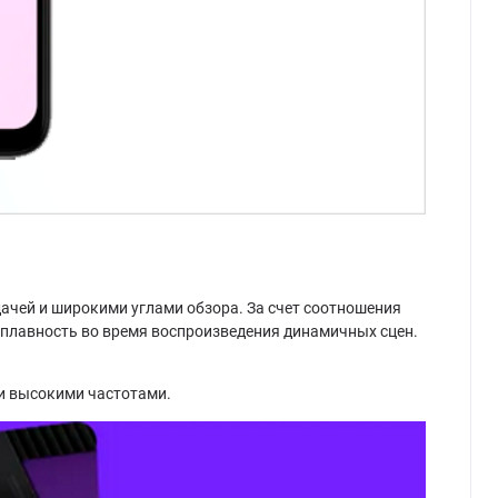
ачей и широкими углами обзора. За счет соотношения
т плавность во время воспроизведения динамичных сцен.
и высокими частотами.