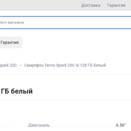
Доставка
Гарантия
Гарантия
Spark 20C
Смартфон Tecno Spark 20C 4/128 ГБ белый
 ГБ белый
Диагональ
6.56"