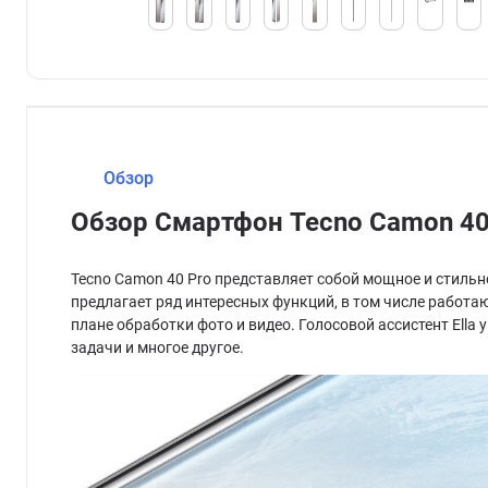
Обзор
Обзор Смартфон Tecno Camon 40
Tecno Camon 40 Pro представляет собой мощное и стильн
предлагает ряд интересных функций, в том числе работ
плане обработки фото и видео. Голосовой ассистент El
задачи и многое другое.