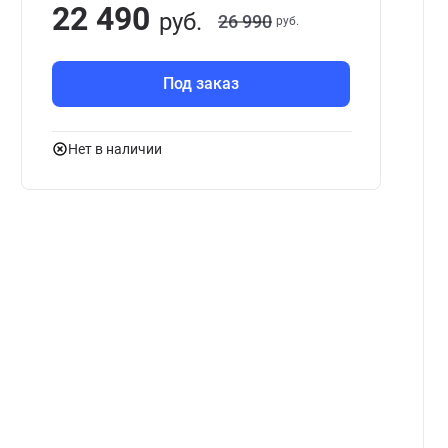
22 490
руб.
26 990
руб.
Под заказ
Нет в наличии