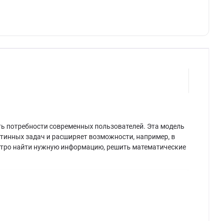
ить потребности современных пользователей. Эта модель
утинных задач и расширяет возможности, например, в
быстро найти нужную информацию, решить математические