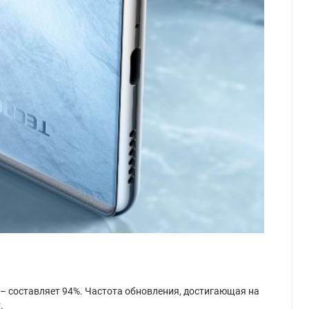
– составляет 94%. Частота обновления, достигающая на
.