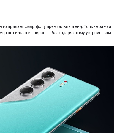
 что придает смартфону премиальный вид. Тонкие рамки
ер не сильно выпирает – благодаря этому устройством