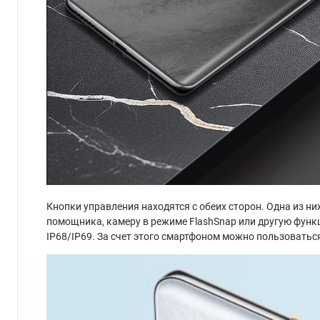
Кнопки управления находятся с обеих сторон. Одна из ни
помощника, камеру в режиме FlashSnap или другую функ
IP68/IP69. За счет этого смартфоном можно пользовать