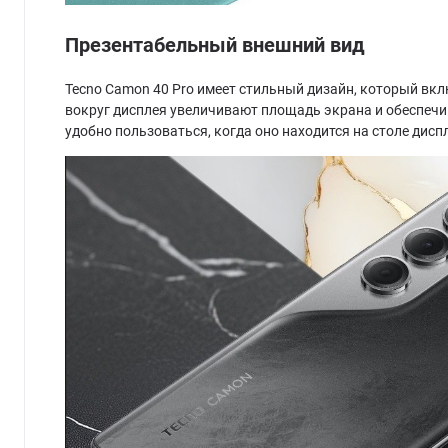
Презентабельный внешний вид
Tecno Camon 40 Pro имеет стильный дизайн, который вкл
вокруг дисплея увеличивают площадь экрана и обеспечи
удобно пользоваться, когда оно находится на столе дисп