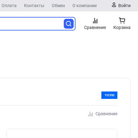
Оплата
Контакты
Обмен
О компании
Войти
Сравнение
Корзина
Сравнение