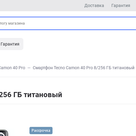
Доставка
Гарантия
Гарантия
Camon 40 Pro
Смартфон Tecno Camon 40 Pro 8/256 ГБ титановый
256 ГБ титановый
Рассрочка