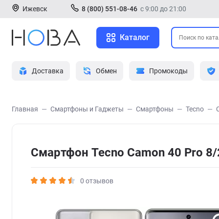
Ижевск
8 (800) 551-08-46
с 9:00 до 21:00
Каталог
Доставка
Обмен
Промокоды
Главная
Смартфоны и Гаджеты
Смартфоны
Tecno
Смартфон Tecno Camon 40 Pro 8/
0 отзывов